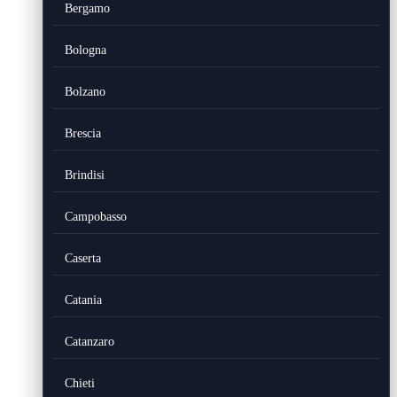
Bergamo
Bologna
Bolzano
Brescia
Brindisi
Campobasso
Caserta
Catania
Catanzaro
Chieti