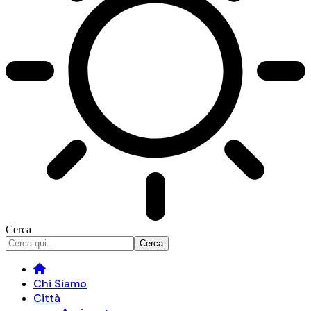
Cerca
Chi Siamo
Città