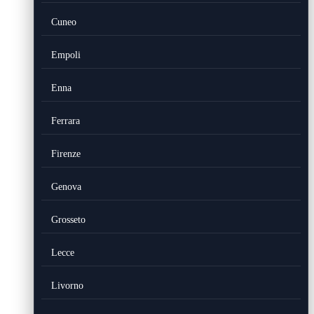
Cuneo
Empoli
Enna
Ferrara
Firenze
Genova
Grosseto
Lecce
Livorno