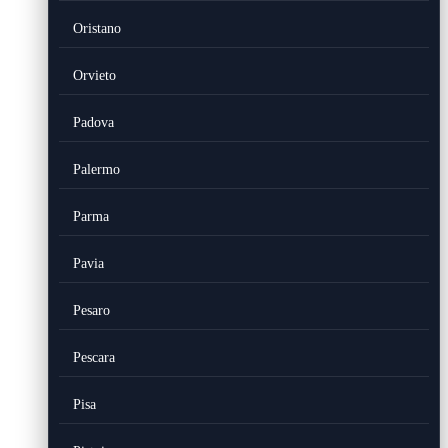
Oristano
Orvieto
Padova
Palermo
Parma
Pavia
Pesaro
Pescara
Pisa