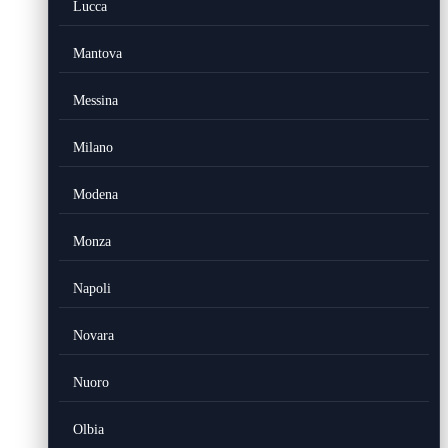
Lucca
Mantova
Messina
Milano
Modena
Monza
Napoli
Novara
Nuoro
Olbia