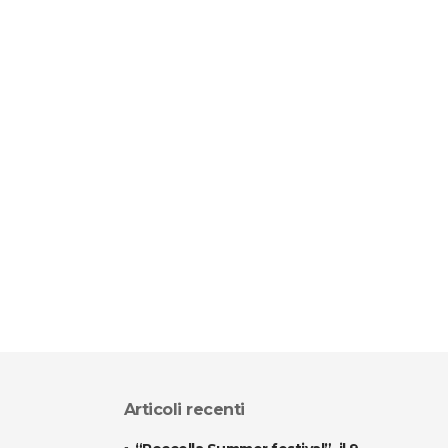
Articoli recenti