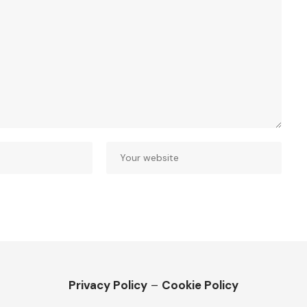
Privacy Policy
–
Cookie Policy