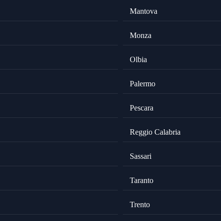
Mantova
Monza
Olbia
Palermo
Pescara
Reggio Calabria
Sassari
Taranto
Trento