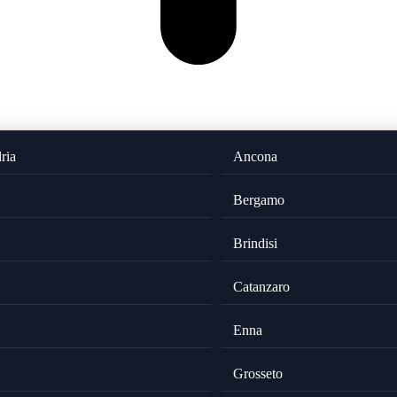
ria
Ancona
Bergamo
Brindisi
Catanzaro
Enna
Grosseto