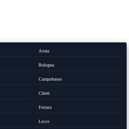
Aosta
Bologna
Campobasso
Chieti
Ferrara
Lecce