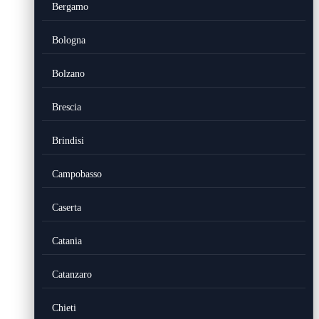
Bergamo
Bologna
Bolzano
Brescia
Brindisi
Campobasso
Caserta
Catania
Catanzaro
Chieti