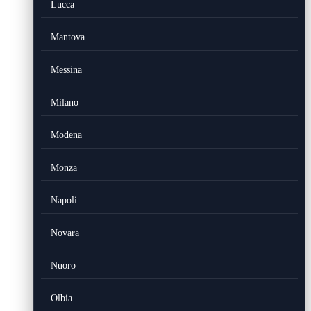
Lucca
Mantova
Messina
Milano
Modena
Monza
Napoli
Novara
Nuoro
Olbia