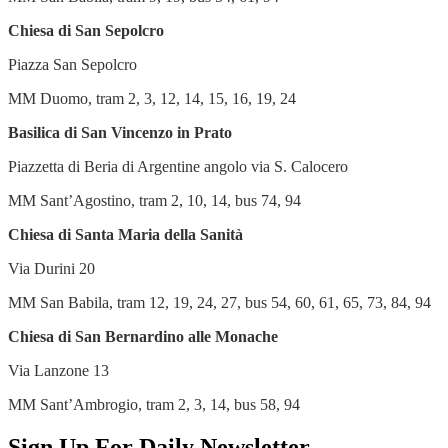
Chiesa di San Sepolcro
Piazza San Sepolcro
MM Duomo, tram 2, 3, 12, 14, 15, 16, 19, 24
Basilica di San Vincenzo in Prato
Piazzetta di Beria di Argentine angolo via S. Calocero
MM Sant’Agostino, tram 2, 10, 14, bus 74, 94
Chiesa di Santa Maria della Sanità
Via Durini 20
MM San Babila, tram 12, 19, 24, 27, bus 54, 60, 61, 65, 73, 84, 94
Chiesa di San Bernardino alle Monache
Via Lanzone 13
MM Sant’Ambrogio, tram 2, 3, 14, bus 58, 94
Sign Up For Daily Newsletter