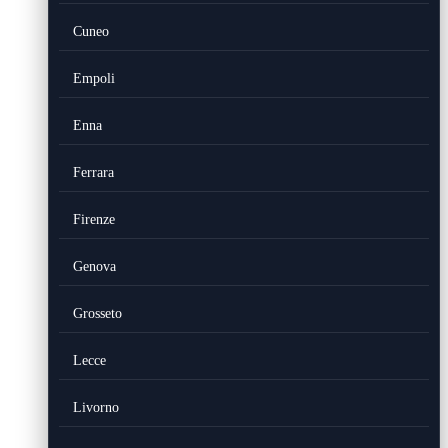
Cuneo
Empoli
Enna
Ferrara
Firenze
Genova
Grosseto
Lecce
Livorno