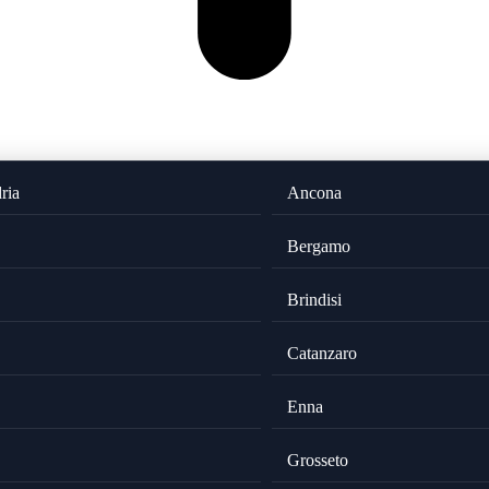
ria
Ancona
Bergamo
Brindisi
Catanzaro
Enna
Grosseto