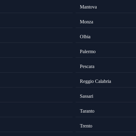
Mantova
Monza
Olbia
Palermo
Pescara
Reggio Calabria
Sassari
Taranto
Trento