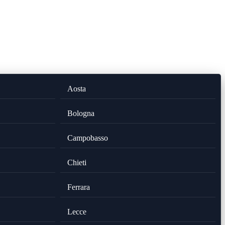
Aosta
Bologna
Campobasso
Chieti
Ferrara
Lecce