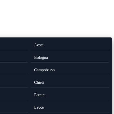
Aosta
Bologna
Campobasso
Chieti
Ferrara
Lecce