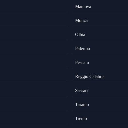
Mantova
Monza
Olbia
Palermo
Pescara
Reggio Calabria
Sassari
Taranto
Trento