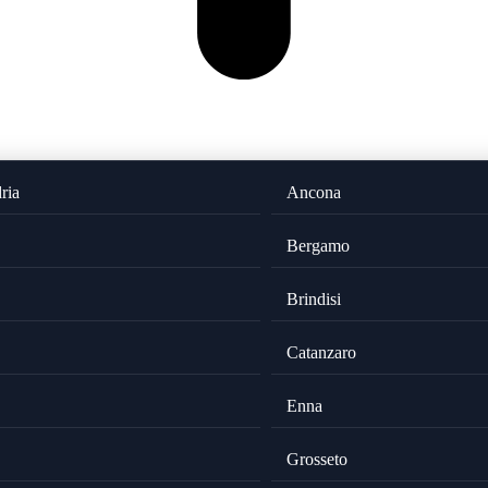
ria
Ancona
Bergamo
Brindisi
Catanzaro
Enna
Grosseto