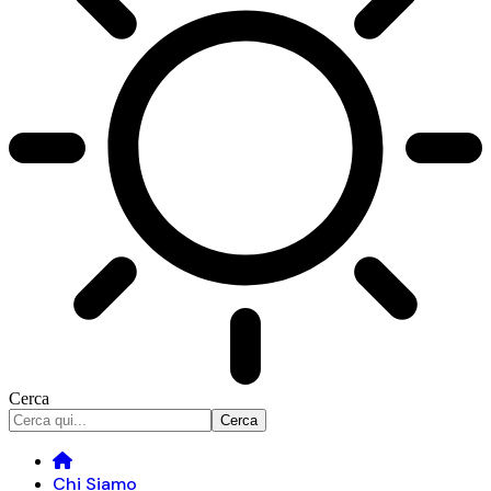
Cerca
Chi Siamo