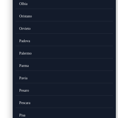
Olbia
Oristano
Orvieto
Padova
Palermo
Parma
Pavia
Pesaro
Pescara
Pisa