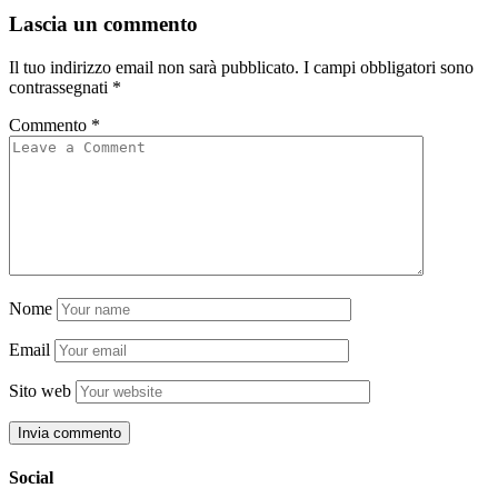
Lascia un commento
Il tuo indirizzo email non sarà pubblicato.
I campi obbligatori sono
contrassegnati
*
Commento
*
Nome
Email
Sito web
Social