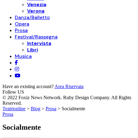
Venezia
Verona
Danza/Balletto
Opera
Prosa
Festival/Rassegna
Intervista
Libri
Musica
Have an existing account?
Area Riservata
Follow US
© 2022 Foxiz News Network. Ruby Design Company. All Rights
Reserved.
Teatrionline
>
Blog
>
Prosa
>
Socialmente
Prosa
Socialmente