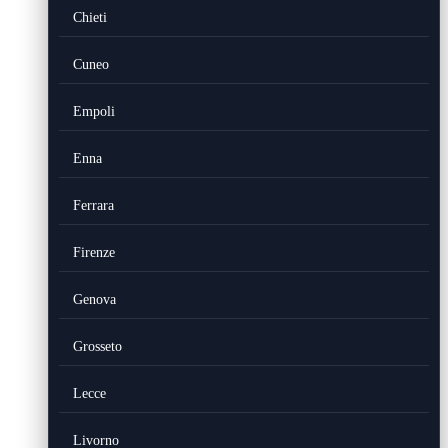
Chieti
Cuneo
Empoli
Enna
Ferrara
Firenze
Genova
Grosseto
Lecce
Livorno