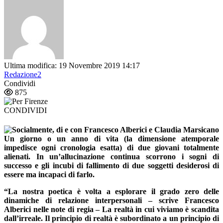
Ultima modifica: 19 Novembre 2019 14:17
Redazione2
Condividi
875
CONDIVIDI
Un giorno o un anno di vita (la dimensione atemporale
impedisce ogni cronologia esatta) di due giovani totalmente
alienati. In un’
allucinazione continua
scorrono i sogni di
successo e gli incubi di fallimento di due soggetti desiderosi di
essere ma incapaci di farlo.
“La nostra poetica è volta a esplorare il grado zero delle
dinamiche di relazione interpersonali – scrive Francesco
Alberici nelle note di regia – La realtà in cui viviamo è scandita
dall’irreale. Il principio di realtà è subordinato a un principio di