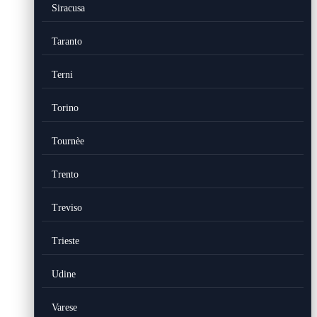
Siracusa
Taranto
Terni
Torino
Tournèe
Trento
Treviso
Trieste
Udine
Varese