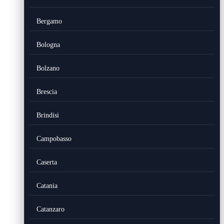
Bergamo
Bologna
Bolzano
Brescia
Brindisi
Campobasso
Caserta
Catania
Catanzaro