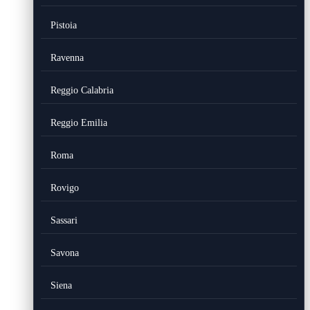
Pistoia
Ravenna
Reggio Calabria
Reggio Emilia
Roma
Rovigo
Sassari
Savona
Siena