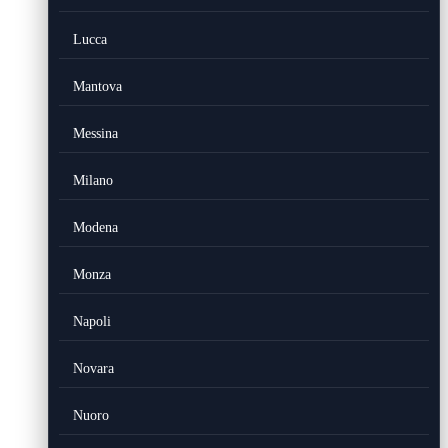
Lucca
Mantova
Messina
Milano
Modena
Monza
Napoli
Novara
Nuoro