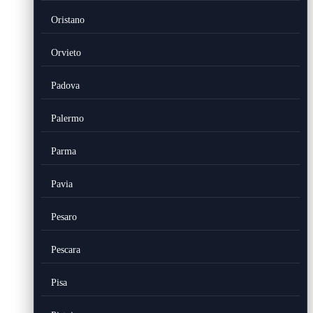
Oristano
Orvieto
Padova
Palermo
Parma
Pavia
Pesaro
Pescara
Pisa