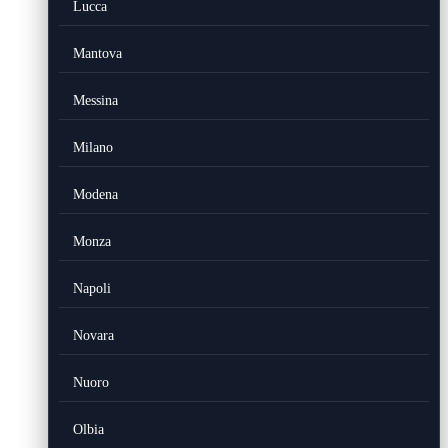
Lucca
Mantova
Messina
Milano
Modena
Monza
Napoli
Novara
Nuoro
Olbia