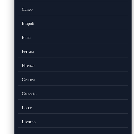
Cuneo
Empoli
Enna
Ferrara
Firenze
Genova
Grosseto
Lecce
Livorno