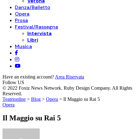
Verona
Danza/Balletto
Opera
Prosa
Festival/Rassegna
Intervista
Libri
Musica
Have an existing account?
Area Riservata
Follow US
© 2022 Foxiz News Network. Ruby Design Company. All Rights
Reserved.
Teatrionline
>
Blog
>
Opera
>
Il Maggio su Rai 5
Opera
Il Maggio su Rai 5