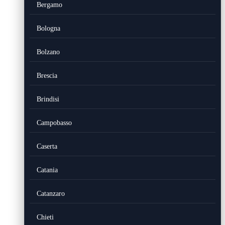
Bergamo
Bologna
Bolzano
Brescia
Brindisi
Campobasso
Caserta
Catania
Catanzaro
Chieti