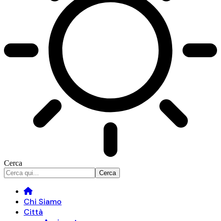
Cerca
Chi Siamo
Città