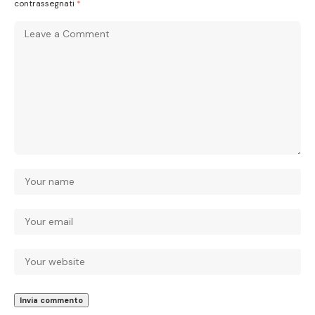
contrassegnati
*