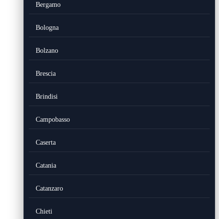
Bergamo
Bologna
Bolzano
Brescia
Brindisi
Campobasso
Caserta
Catania
Catanzaro
Chieti