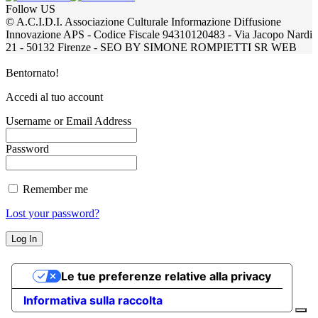
Follow US
© A.C.I.D.I. Associazione Culturale Informazione Diffusione
Innovazione APS - Codice Fiscale 94310120483 - Via Jacopo Nardi
21 - 50132 Firenze - SEO BY SIMONE ROMPIETTI SR WEB
Bentornato!
Accedi al tuo account
Username or Email Address
Password
Remember me
Lost your password?
Le tue preferenze relative alla privacy
Informativa sulla raccolta