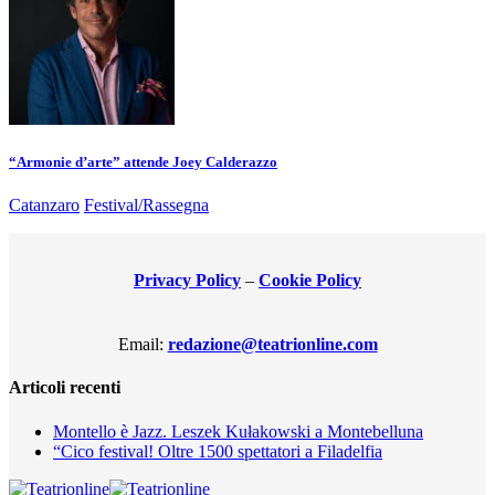
“Armonie d’arte” attende Joey Calderazzo
Catanzaro
Festival/Rassegna
Privacy Policy
–
Cookie Policy
Email:
redazione@teatrionline.com
Articoli recenti
Montello è Jazz. Leszek Kułakowski a Montebelluna
“Cico festival! Oltre 1500 spettatori a Filadelfia