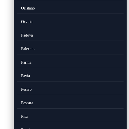
Oristano
Orvieto
Padova
Palermo
Parma
Pavia
Pesaro
Pescara
Pisa