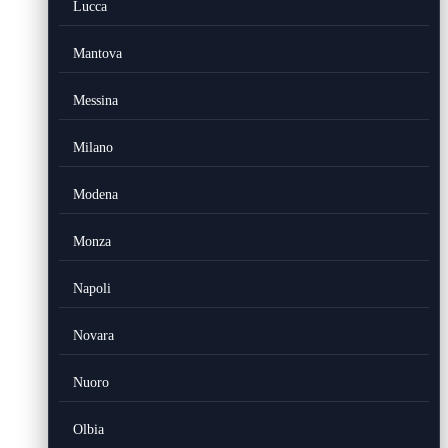
Lucca
Mantova
Messina
Milano
Modena
Monza
Napoli
Novara
Nuoro
Olbia