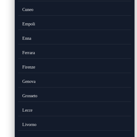
Cuneo
Empoli
Enna
Ferrara
Firenze
Genova
Grosseto
Lecce
Livorno