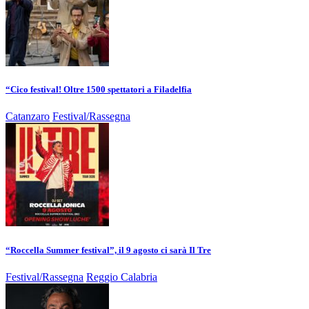
“Cico festival! Oltre 1500 spettatori a Filadelfia
Catanzaro
Festival/Rassegna
“Roccella Summer festival”, il 9 agosto ci sarà Il Tre
Festival/Rassegna
Reggio Calabria