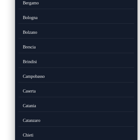
Bergamo
Bologna
Bolzano
Brescia
Brindisi
Campobasso
Caserta
Catania
Catanzaro
Chieti