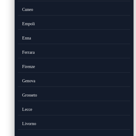
Cuneo
Empoli
Enna
Ferrara
Firenze
Genova
Grosseto
Lecce
Livorno