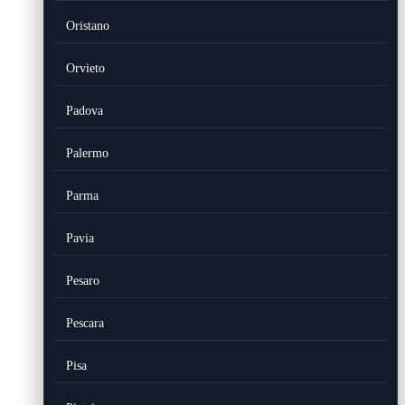
Oristano
Orvieto
Padova
Palermo
Parma
Pavia
Pesaro
Pescara
Pisa