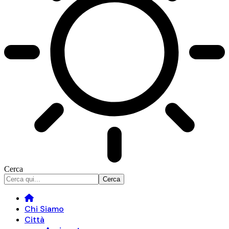
Cerca
Chi Siamo
Città