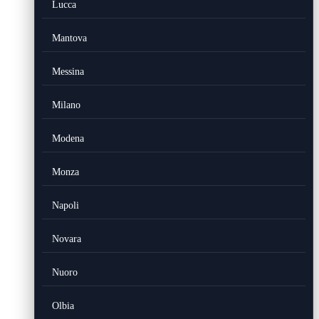
Lucca
Mantova
Messina
Milano
Modena
Monza
Napoli
Novara
Nuoro
Olbia