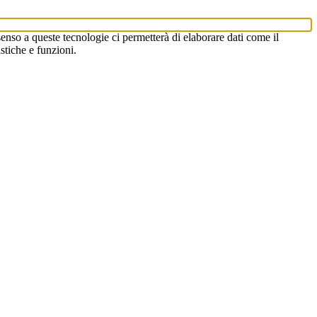
enso a queste tecnologie ci permetterà di elaborare dati come il
stiche e funzioni.