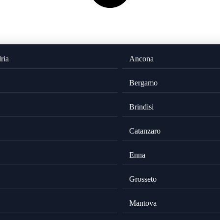
ria
Ancona
Bergamo
Brindisi
Catanzaro
Enna
Grosseto
Mantova