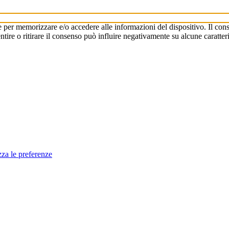
e per memorizzare e/o accedere alle informazioni del dispositivo. Il cons
re o ritirare il consenso può influire negativamente su alcune caratteri
zza le preferenze