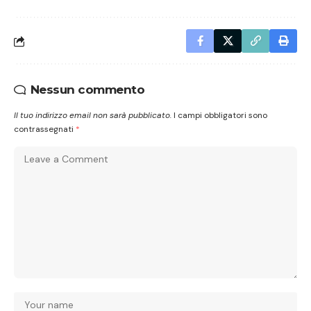
Nessun commento
Il tuo indirizzo email non sarà pubblicato.
I campi obbligatori sono
contrassegnati
*