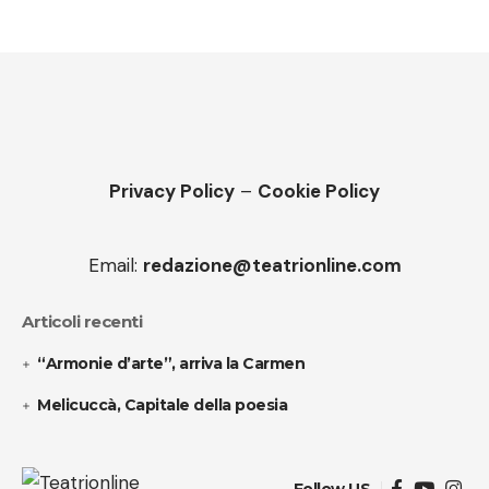
Privacy Policy
–
Cookie Policy
Email:
redazione@teatrionline.com
Articoli recenti
“Armonie d’arte”, arriva la Carmen
Melicuccà, Capitale della poesia