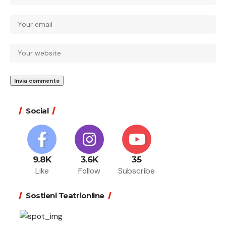
Social
9.8K
3.6K
35
Like
Follow
Subscribe
Sostieni Teatrionline