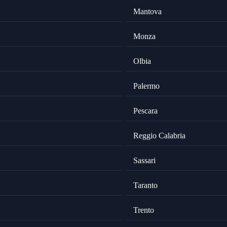
Mantova
Monza
Olbia
Palermo
Pescara
Reggio Calabria
Sassari
Taranto
Trento