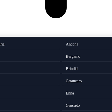
ria
Ancona
Bergamo
Brindisi
Catanzaro
Enna
Grosseto