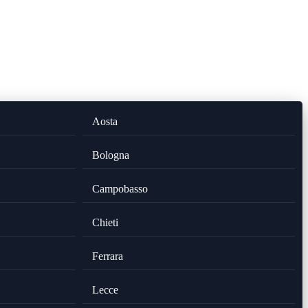
Aosta
Bologna
Campobasso
Chieti
Ferrara
Lecce