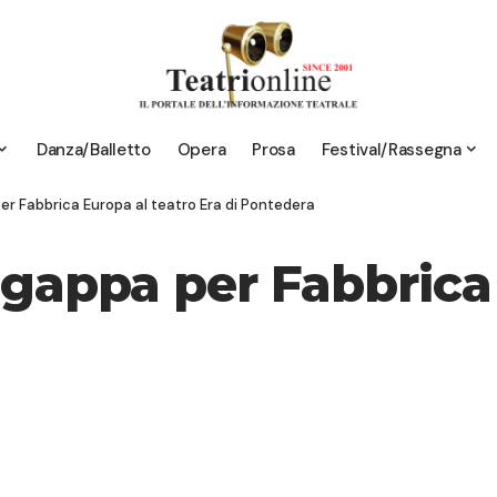
Danza/Balletto
Opera
Prosa
Festival/Rassegna
er Fabbrica Europa al teatro Era di Pontedera
ngappa per Fabbrica 