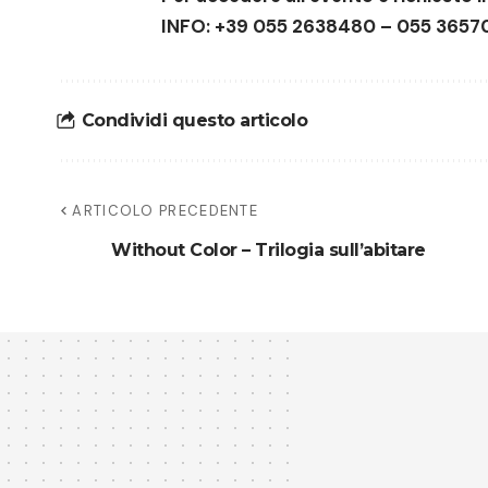
INFO: +39 055 2638480 – 055 3657
Condividi questo articolo
ARTICOLO PRECEDENTE
Without Color – Trilogia sull’abitare