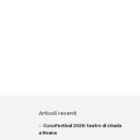
Articoli recenti
CucuFestival 2026: teatro di strada
a Roana