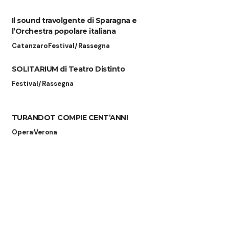
Il sound travolgente di Sparagna e
l’Orchestra popolare italiana
Catanzaro
Festival/Rassegna
SOLITARIUM di Teatro Distinto
Festival/Rassegna
TURANDOT COMPIE CENT’ANNI
Opera
Verona