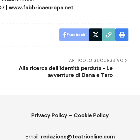
07 |
www.fabbricaeuropa.net
Facebook
ARTICOLO SUCCESSIVO
Alla ricerca dell’identità perduta – Le
avventure di Dana e Taro
Privacy Policy
–
Cookie Policy
Email:
redazione@teatrionline.com