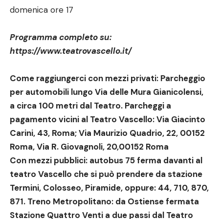
domenica ore 17
Programma completo su:
https://www.teatrovascello.it/
Come raggiungerci con mezzi privati: Parcheggio
per automobili lungo Via delle Mura Gianicolensi,
a circa 100 metri dal Teatro. Parcheggi a
pagamento vicini al Teatro Vascello: Via Giacinto
Carini, 43, Roma; Via Maurizio Quadrio, 22, 00152
Roma, Via R. Giovagnoli, 20,00152 Roma
Con mezzi pubblici: autobus 75 ferma davanti al
teatro Vascello che si può prendere da stazione
Termini, Colosseo, Piramide, oppure: 44, 710, 870,
871. Treno Metropolitano: da Ostiense fermata
Stazione Quattro Venti a due passi dal Teatro