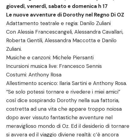
giovedì, venerdì, sabato e domenica h 17
Le nuove avventure di Dorothy nel Regno Di OZ
Adattamento teatrale e regia: Danilo Zuliani
Con Alessia Francescangeli, Alessandra Cavallari,
Roberta Gentili, Alessandra Maccotta e Danilo
Zuliani.
Musiche e canzoni: Michele Piersanti
Incursioni musica live: Francesco Sennis
Costumi: Anthony Rosa
Allestimento scenico: Ilaria Sartini e Anthony Rosa.
“Se solo potessi tornare e rivedere i miei amici”
così dice sospirando Dorothy nella sua fattoria,
costretta ad una vita che appare troppo noiosa
dopo aver vissuto fantastiche avventure nel
meraviglioso mondo di Oz. Ed il desiderio di tornare
si avvera ed il viaggio diviene realtà: c’è ancora