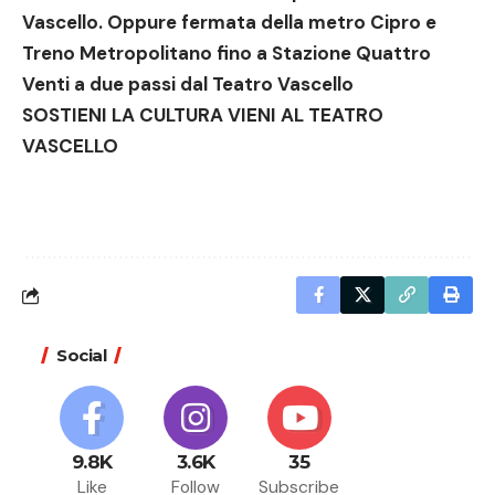
Vascello. Oppure fermata della metro Cipro e
Treno Metropolitano fino a Stazione Quattro
Venti a due passi dal Teatro Vascello
SOSTIENI LA CULTURA VIENI AL TEATRO
VASCELLO
Social
9.8K
3.6K
35
Like
Follow
Subscribe