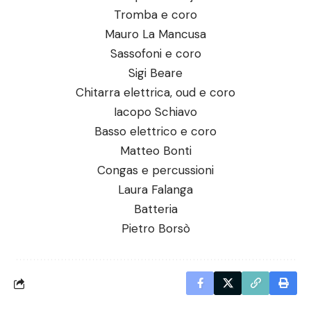
Tromba e coro
Mauro La Mancusa
Sassofoni e coro
Sigi Beare
Chitarra elettrica, oud e coro
Iacopo Schiavo
Basso elettrico e coro
Matteo Bonti
Congas e percussioni
Laura Falanga
Batteria
Pietro Borsò