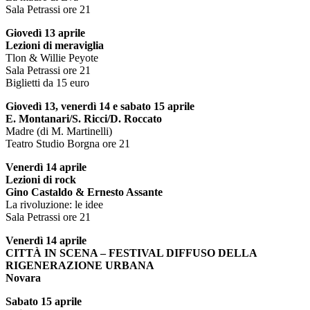
Sala Petrassi ore 21
Giovedì 13 aprile
Lezioni di meraviglia
Tlon & Willie Peyote
Sala Petrassi ore 21
Biglietti da 15 euro
Giovedì 13, venerdì 14 e sabato 15 aprile
E. Montanari/S. Ricci/D. Roccato
Madre (di M. Martinelli)
Teatro Studio Borgna ore 21
Venerdì 14 aprile
Lezioni di rock
Gino Castaldo & Ernesto Assante
La rivoluzione: le idee
Sala Petrassi ore 21
Venerdì 14 aprile
CITTÀ IN SCENA – FESTIVAL DIFFUSO DELLA
RIGENERAZIONE URBANA
Novara
Sabato 15 aprile