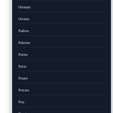
Oristano
Orvieto
Padova
Palermo
Parma
Pavia
Pesaro
Pescara
Pisa