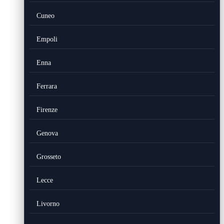
Cuneo
Empoli
Enna
Ferrara
Firenze
Genova
Grosseto
Lecce
Livorno