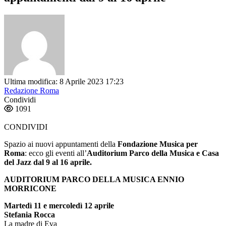
Ultima modifica: 8 Aprile 2023 17:23
Redazione Roma
Condividi
1091
CONDIVIDI
Spazio ai nuovi appuntamenti della
Fondazione Musica per
Roma
: ecco gli eventi all’
Auditorium Parco della Musica e Casa
del Jazz dal 9 al 16 aprile.
AUDITORIUM PARCO DELLA MUSICA ENNIO
MORRICONE
Martedì 11 e mercoledì 12 aprile
Stefania Rocca
La madre di Eva