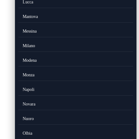
Lucca
Mantova
Messina
Milano
Modena
Monza
Napoli
Novara
Nuoro
Olbia