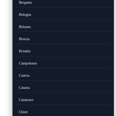
Bergamo
Bologna
Bolzano
Brescia
Brindisi
Campobasso
Caserta
Catania
Catanzaro
Chieti