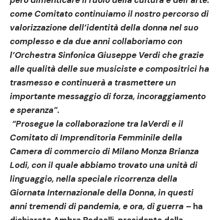
però dimenticare il ruolo della cultura e dell’arte:
come Comitato continuiamo il nostro percorso di
valorizzazione dell’identità della donna nel suo
complesso e da due anni collaboriamo con
l’Orchestra Sinfonica Giuseppe Verdi che grazie
alle qualità delle sue musiciste e compositrici ha
trasmesso e continuerà a trasmettere un
importante messaggio di forza, incoraggiamento
e speranza”.
“Prosegue la collaborazione
tra laVerdi e il
Comitato di Imprenditoria Femminile della
Camera di commercio di Milano Monza Brianza
Lodi,
con il quale abbiamo trovato una unità di
linguaggio, nella speciale ricorrenza della
Giornata Internazionale della Donna, in questi
anni tremendi di pandemia, e ora, di guerra –
ha