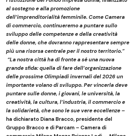
l’istituzione del Fondo impresa donna, finalizzato
al sostegno e alla promozione
dell’imprenditorialità femminile. Come Camera
di commercio, continueremo a puntare sullo
sviluppo delle competenze e della creatività
delle donne, che dovranno rappresentare sempre
più una risorsa centrale per il nostro territorio.”
“La nostra città ha di fronte a sé una nuova
grande sfida: quella di fare dell’organizzazione
delle prossime Olimpiadi invernali del 2026 un
importante volano di sviluppo. Per vincerla deve
puntare sulle donne, i giovani, le università, la
creatività, la cultura, l’industria, il commercio e
la solidarietà, che sono le sue vere eccellenze –
ha dichiarato
Diana Bracco
, presidente del
Gruppo Bracco e di Parcam – Camera di