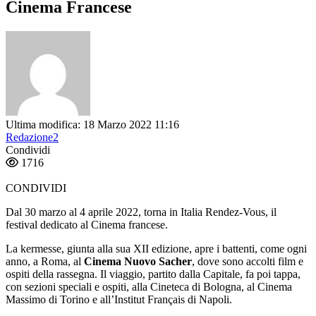
Cinema Francese
Ultima modifica: 18 Marzo 2022 11:16
Redazione2
Condividi
1716
CONDIVIDI
Dal 30 marzo al 4 aprile 2022, torna in Italia Rendez-Vous, il
festival dedicato al Cinema francese.
La kermesse, giunta alla sua XII edizione, apre i battenti, come ogni
anno, a Roma, al
Cinema Nuovo Sacher
, dove sono accolti film e
ospiti della rassegna. Il viaggio, partito dalla Capitale, fa poi tappa,
con sezioni speciali e ospiti, alla Cineteca di Bologna, al Cinema
Massimo di Torino e all’Institut Français di Napoli.