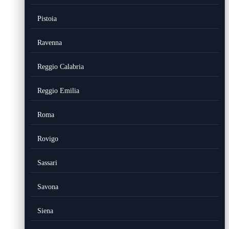
Pistoia
Ravenna
Reggio Calabria
Reggio Emilia
Roma
Rovigo
Sassari
Savona
Siena