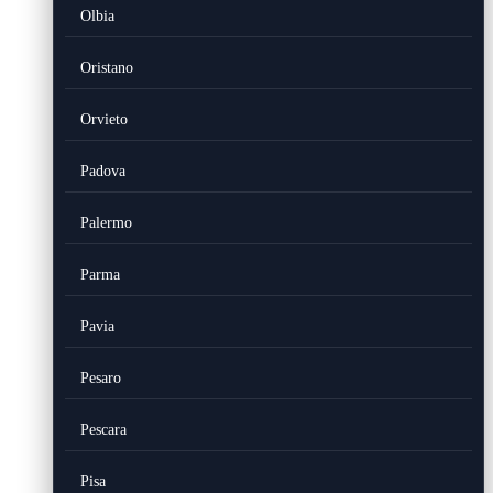
Olbia
Oristano
Orvieto
Padova
Palermo
Parma
Pavia
Pesaro
Pescara
Pisa