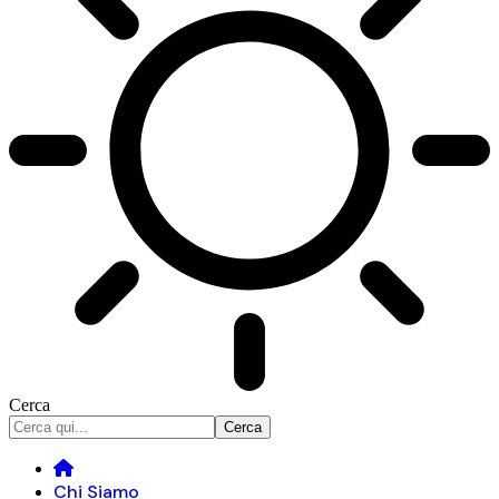
Cerca
Chi Siamo