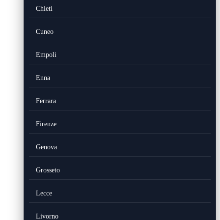
Chieti
Cuneo
Empoli
Enna
Ferrara
Firenze
Genova
Grosseto
Lecce
Livorno