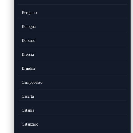
Bergamo
Bologna
Bolzano
Brescia
Brindisi
Campobasso
Caserta
Catania
Catanzaro