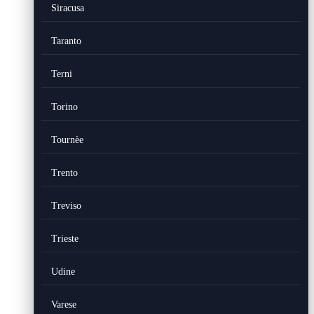
Siracusa
Taranto
Terni
Torino
Tournèe
Trento
Treviso
Trieste
Udine
Varese