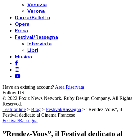
Venezia
Verona
Danza/Balletto
Opera
Prosa
Festival/Rassegna
Intervista
Libri
Musica
Have an existing account?
Area Riservata
Follow US
© 2022 Foxiz News Network. Ruby Design Company. All Rights
Reserved.
Teatrionline
>
Blog
>
Festival/Rassegna
>
”Rendez-Vous”, il
Festival dedicato al Cinema Francese
Festival/Rassegna
”Rendez-Vous”, il Festival dedicato al