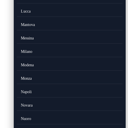
Lucca
Mantova
Messina
Milano
Modena
Monza
Napoli
Novara
Nuoro