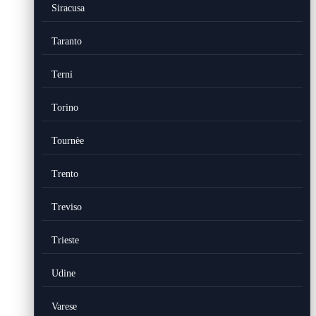
Siracusa
Taranto
Terni
Torino
Tournèe
Trento
Treviso
Trieste
Udine
Varese