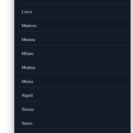
Lucca
Mantova
Messina
Milano
Modena
Monza
Napoli
Novara
Nuoro