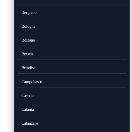
Bergamo
Bologna
Bolzano
Brescia
Brindisi
Campobasso
Caserta
Catania
Catanzaro