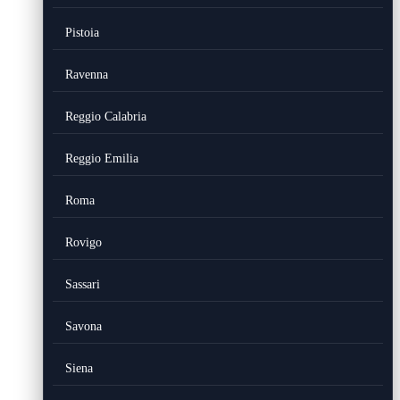
Pistoia
Ravenna
Reggio Calabria
Reggio Emilia
Roma
Rovigo
Sassari
Savona
Siena