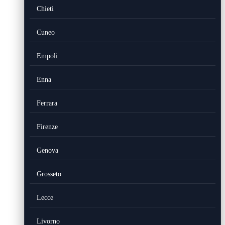
Chieti
Cuneo
Empoli
Enna
Ferrara
Firenze
Genova
Grosseto
Lecce
Livorno