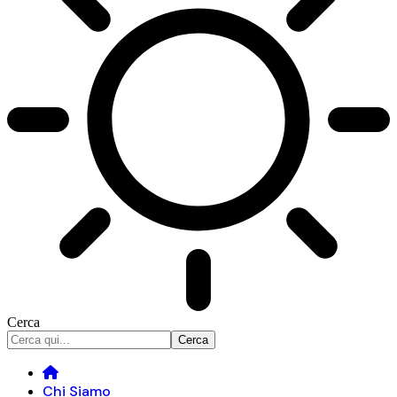
Cerca
Chi Siamo