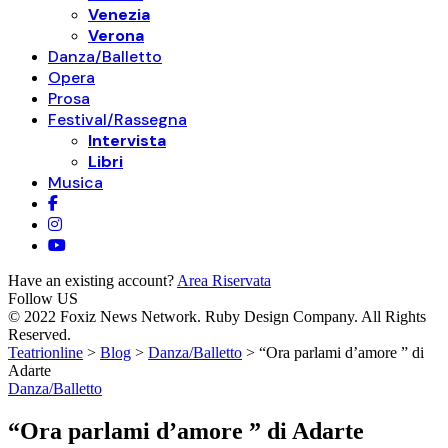
Venezia
Verona
Danza/Balletto
Opera
Prosa
Festival/Rassegna
Intervista
Libri
Musica
Have an existing account?
Area Riservata
Follow US
© 2022 Foxiz News Network. Ruby Design Company. All Rights
Reserved.
Teatrionline
>
Blog
>
Danza/Balletto
>
“Ora parlami d’amore ” di
Adarte
Danza/Balletto
“Ora parlami d’amore ” di Adarte