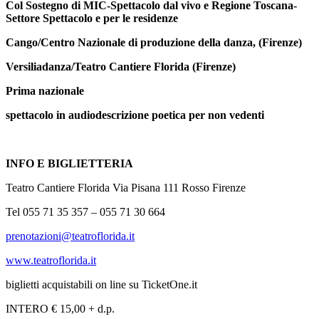
Col Sostegno di MIC-Spettacolo dal vivo e Regione Toscana-
Settore Spettacolo e per le residenze
Cango/Centro Nazionale di produzione della danza, (Firenze)
Versiliadanza/Teatro Cantiere Florida (Firenze)
P
rima nazionale
spettacolo in audiodescrizione poetica per non vedenti
INFO E BIGLIETTERIA
Teatro Cantiere Florida Via Pisana 111 Rosso Firenze
Tel 055 71 35 357 – 055 71 30 664
prenotazioni@teatroflorida.it
www.teatroflorida.it
biglietti acquistabili on line su TicketOne.it
INTERO € 15,00 + d.p.