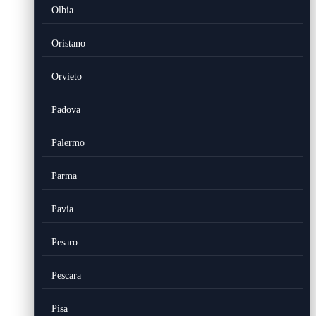
Olbia
Oristano
Orvieto
Padova
Palermo
Parma
Pavia
Pesaro
Pescara
Pisa