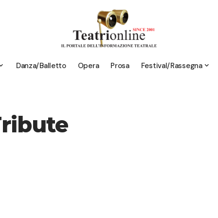
Danza/Balletto
Opera
Prosa
Festival/Rassegna
Tribute