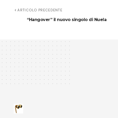
ARTICOLO PRECEDENTE
“Hangover” il nuovo singolo di Nuela