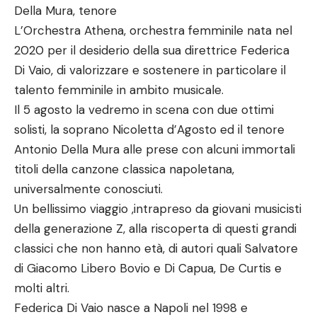
Della Mura, tenore
L’Orchestra Athena, orchestra femminile nata nel
2020 per il desiderio della sua direttrice Federica
Di Vaio, di valorizzare e sostenere in particolare il
talento femminile in ambito musicale.
Il 5 agosto la vedremo in scena con due ottimi
solisti, la soprano Nicoletta d’Agosto ed il tenore
Antonio Della Mura alle prese con alcuni immortali
titoli della canzone classica napoletana,
universalmente conosciuti.
Un bellissimo viaggio ,intrapreso da giovani musicisti
della generazione Z, alla riscoperta di questi grandi
classici che non hanno età, di autori quali Salvatore
di Giacomo Libero Bovio e Di Capua, De Curtis e
molti altri.
Federica Di Vaio nasce a Napoli nel 1998 e