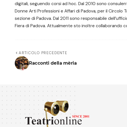
digitali, seguendo corsi ad hoc. Dal 2010 sono consulent
Donne Arti Professioni e Affari di Padova, per il Circolo 
sezione di Padova. Dal 2011 sono responsabile dell’uffici
Fiera di Padova. Attualmente sto inoltre collaborando co
ARTICOLO PRECEDENTE
Racconti della mèria