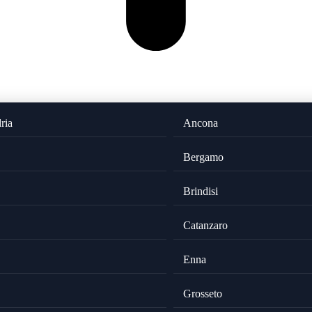
ria
Ancona
Bergamo
Brindisi
Catanzaro
Enna
Grosseto