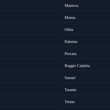
Mantova
Monza
Olbia
Palermo
Pescara
Reggio Calabria
Sassari
Taranto
Trento