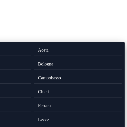
Aosta
Bologna
Campobasso
Chieti
Ferrara
Lecce