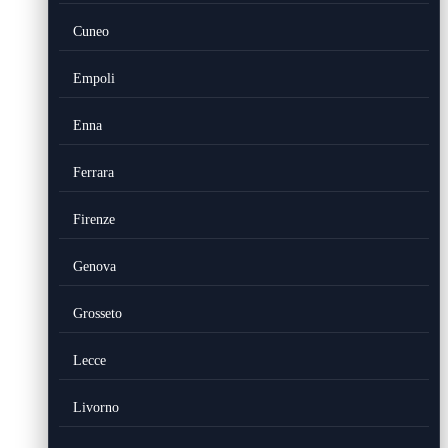
Cuneo
Empoli
Enna
Ferrara
Firenze
Genova
Grosseto
Lecce
Livorno