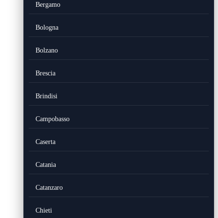
Bergamo
Bologna
Bolzano
Brescia
Brindisi
Campobasso
Caserta
Catania
Catanzaro
Chieti