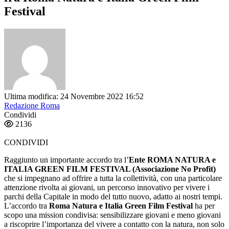
Festival
Ultima modifica: 24 Novembre 2022 16:52
Redazione Roma
Condividi
2136
CONDIVIDI
Raggiunto un importante accordo tra l’
Ente ROMA NATURA e
ITALIA GREEN FILM FESTIVAL (Associazione No Profit)
che si impegnano ad offrire a tutta la collettività, con una particolare
attenzione rivolta ai giovani, un percorso innovativo per vivere i
parchi della Capitale in modo del tutto nuovo, adatto ai nostri tempi.
L’accordo tra
Roma Natura e Italia Green Film Festival
ha per
scopo una mission condivisa: sensibilizzare giovani e meno giovani
a riscoprire l’importanza del vivere a contatto con la natura, non solo