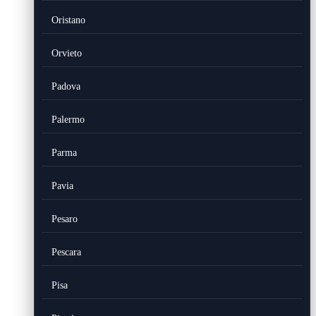
Oristano
Orvieto
Padova
Palermo
Parma
Pavia
Pesaro
Pescara
Pisa