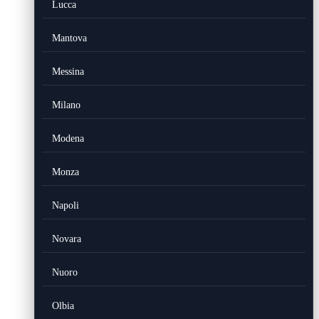
Lucca
Mantova
Messina
Milano
Modena
Monza
Napoli
Novara
Nuoro
Olbia