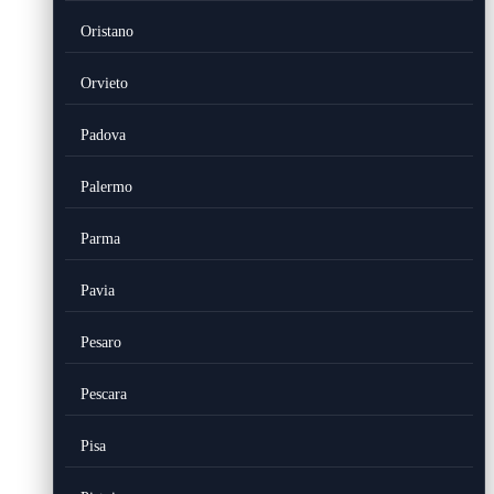
Oristano
Orvieto
Padova
Palermo
Parma
Pavia
Pesaro
Pescara
Pisa