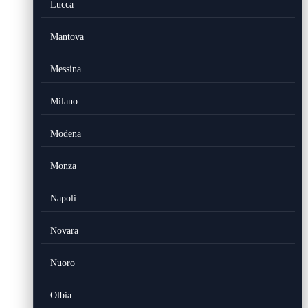
Lucca
Mantova
Messina
Milano
Modena
Monza
Napoli
Novara
Nuoro
Olbia