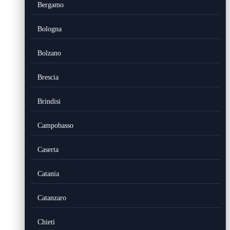
Bergamo
Bologna
Bolzano
Brescia
Brindisi
Campobasso
Caserta
Catania
Catanzaro
Chieti