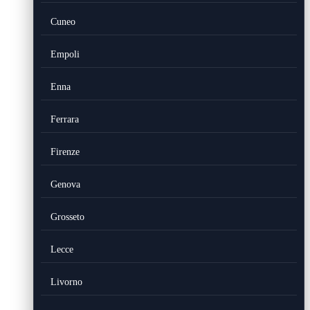
Cuneo
Empoli
Enna
Ferrara
Firenze
Genova
Grosseto
Lecce
Livorno