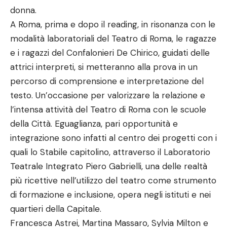
donna.
A Roma, prima e dopo il reading, in risonanza con le
modalità laboratoriali del Teatro di Roma, le ragazze
e i ragazzi del Confalonieri De Chirico, guidati delle
attrici interpreti, si metteranno alla prova in un
percorso di comprensione e interpretazione del
testo. Un’occasione per valorizzare la relazione e
l’intensa attività del Teatro di Roma con le scuole
della Città. Eguaglianza, pari opportunità e
integrazione sono infatti al centro dei progetti con i
quali lo Stabile capitolino, attraverso il Laboratorio
Teatrale Integrato Piero Gabrielli, una delle realtà
più ricettive nell’utilizzo del teatro come strumento
di formazione e inclusione, opera negli istituti e nei
quartieri della Capitale.
Francesca Astrei, Martina Massaro, Sylvia Milton e