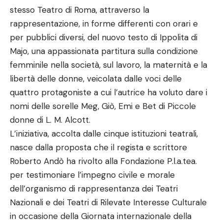
stesso Teatro di Roma, attraverso la
rappresentazione, in forme differenti con orari e
per pubblici diversi, del nuovo testo di Ippolita di
Majo, una appassionata partitura sulla condizione
femminile nella società, sul lavoro, la maternità e la
libertà delle donne, veicolata dalle voci delle
quattro protagoniste a cui l’autrice ha voluto dare i
nomi delle sorelle Meg, Giò, Emi e Bet di Piccole
donne di L. M. Alcott.
L’iniziativa, accolta dalle cinque istituzioni teatrali,
nasce dalla proposta che il regista e scrittore
Roberto Andò ha rivolto alla Fondazione P.l.a.tea.
per testimoniare l’impegno civile e morale
dell’organismo di rappresentanza dei Teatri
Nazionali e dei Teatri di Rilevate Interesse Culturale
in occasione della Giornata internazionale della