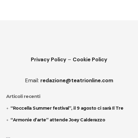
Privacy Policy
–
Cookie Policy
Email:
redazione@teatrionline.com
Articoli recenti
“Roccella Summer festival”, il 9 agosto ci sarà Il Tre
“Armonie d’arte” attende Joey Calderazzo