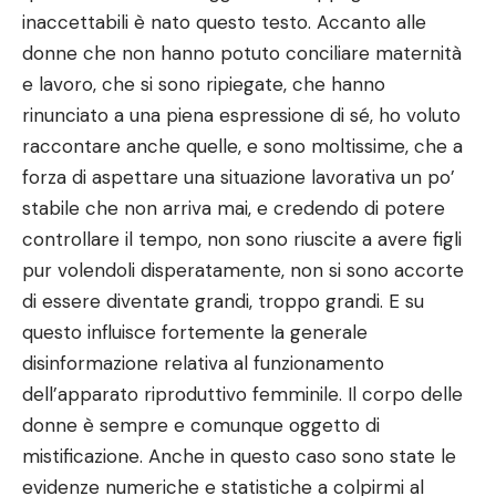
inaccettabili è nato questo testo. Accanto alle
donne che non hanno potuto conciliare maternità
e lavoro, che si sono ripiegate, che hanno
rinunciato a una piena espressione di sé, ho voluto
raccontare anche quelle, e sono moltissime, che a
forza di aspettare una situazione lavorativa un po’
stabile che non arriva mai, e credendo di potere
controllare il tempo, non sono riuscite a avere figli
pur volendoli disperatamente, non si sono accorte
di essere diventate grandi, troppo grandi. E su
questo influisce fortemente la generale
disinformazione relativa al funzionamento
dell’apparato riproduttivo femminile. Il corpo delle
donne è sempre e comunque oggetto di
mistificazione. Anche in questo caso sono state le
evidenze numeriche e statistiche a colpirmi al