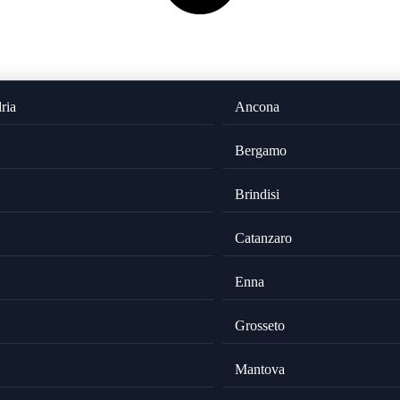
ria
Ancona
Bergamo
Brindisi
Catanzaro
Enna
Grosseto
Mantova