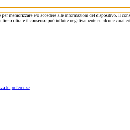
e per memorizzare e/o accedere alle informazioni del dispositivo. Il cons
re o ritirare il consenso può influire negativamente su alcune caratteri
zza le preferenze