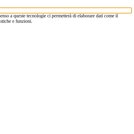
enso a queste tecnologie ci permetterà di elaborare dati come il
stiche e funzioni.