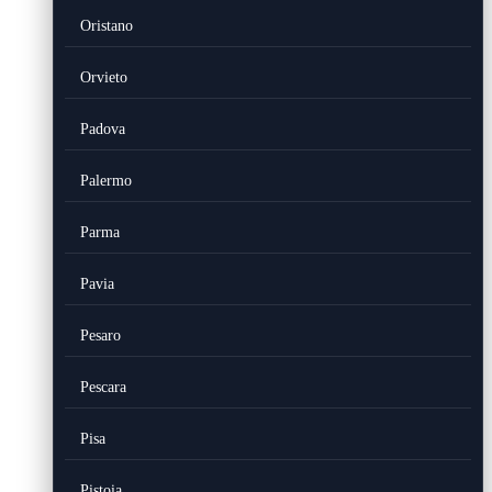
Oristano
Orvieto
Padova
Palermo
Parma
Pavia
Pesaro
Pescara
Pisa
Pistoia