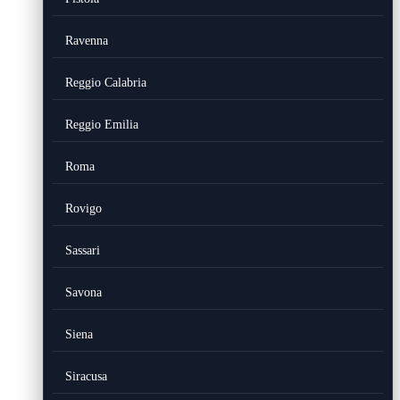
Ravenna
Reggio Calabria
Reggio Emilia
Roma
Rovigo
Sassari
Savona
Siena
Siracusa