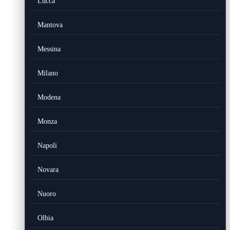
Lucca
Mantova
Messina
Milano
Modena
Monza
Napoli
Novara
Nuoro
Olbia