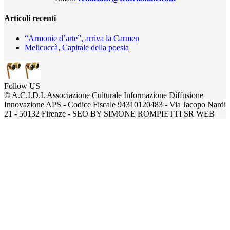
Articoli recenti
“Armonie d’arte”, arriva la Carmen
Melicuccà, Capitale della poesia
Follow US
© A.C.I.D.I. Associazione Culturale Informazione Diffusione
Innovazione APS - Codice Fiscale 94310120483 - Via Jacopo Nardi
21 - 50132 Firenze - SEO BY SIMONE ROMPIETTI SR WEB