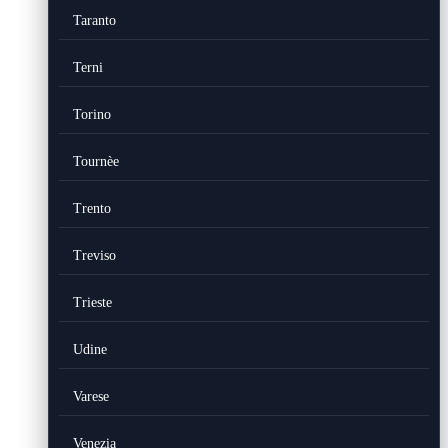
Taranto
Terni
Torino
Tournèe
Trento
Treviso
Trieste
Udine
Varese
Venezia