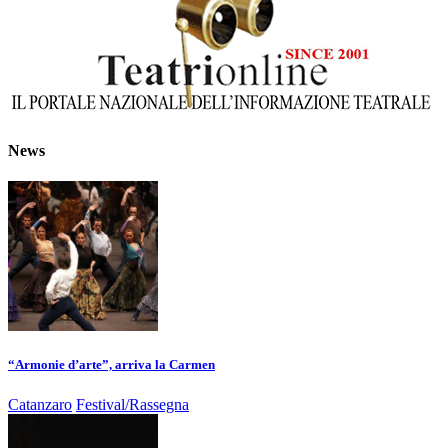
News
“Armonie d’arte”, arriva la Carmen
Catanzaro
Festival/Rassegna