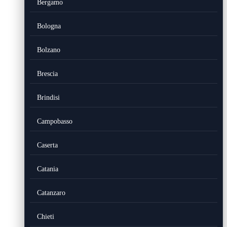
Bergamo
Bologna
Bolzano
Brescia
Brindisi
Campobasso
Caserta
Catania
Catanzaro
Chieti