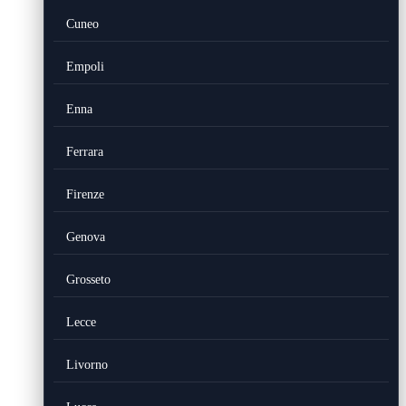
Cuneo
Empoli
Enna
Ferrara
Firenze
Genova
Grosseto
Lecce
Livorno