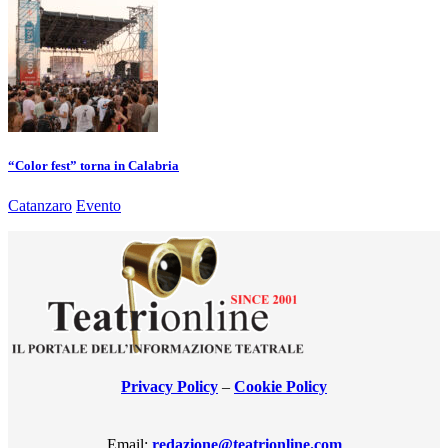
“Color fest” torna in Calabria
Catanzaro
Evento
Privacy Policy
–
Cookie Policy
Email:
redazione@teatrionline.com