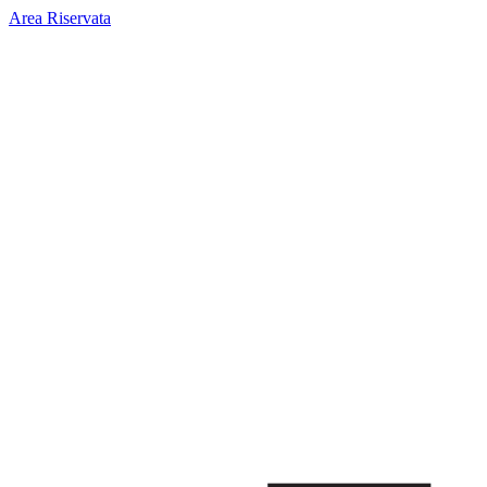
Area Riservata