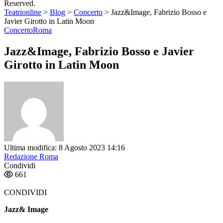
Reserved.
Teatrionline
>
Blog
>
Concerto
>
Jazz&Image, Fabrizio Bosso e
Javier Girotto in Latin Moon
Concerto
Roma
Jazz&Image, Fabrizio Bosso e Javier
Girotto in Latin Moon
Ultima modifica: 8 Agosto 2023 14:16
Redazione Roma
Condividi
661
CONDIVIDI
Jazz& Image