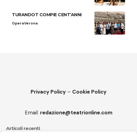
TURANDOT COMPIE CENT’ANNI
Opera
Verona
Privacy Policy
–
Cookie Policy
Email:
redazione@teatrionline.com
Articoli recenti