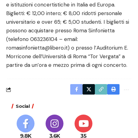
e istituzioni concertistiche in Italia ed Europa.
Biglietti: € 12,00 intero; € 8,00 ridotti personale
universitario e over 65; € 5,00 studenti. I biglietti si
possono acquistare presso Roma Sinfonietta
(telefono 063236104 – email:
romasinfonietta@libero.it) o presso l’Auditorium E.
Morricone dell’Università di Roma “Tor Vergata” a
partire da un’ora e mezzo prima di ogni concerto.
Social
9.8K
3.6K
35