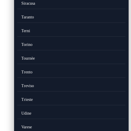
Siracusa
Taranto
Terni
Torino
Tournèe
Trento
Treviso
Trieste
Udine
Varese