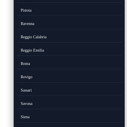
Pistoia
Ravenna
Reggio Calabria
Reggio Emilia
Roma
Rovigo
Sassari
Savona
Siena