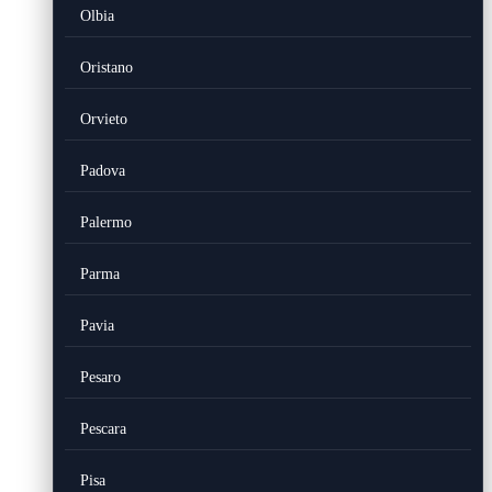
Olbia
Oristano
Orvieto
Padova
Palermo
Parma
Pavia
Pesaro
Pescara
Pisa