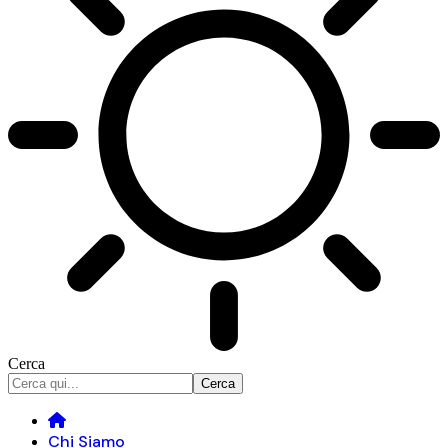
Cerca
Chi Siamo