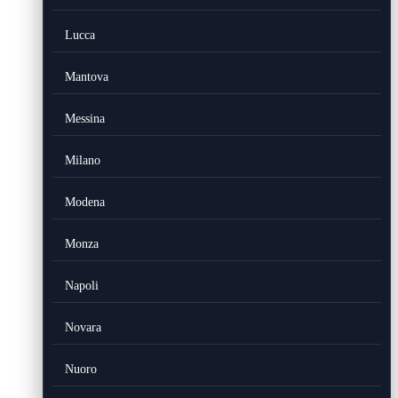
Lucca
Mantova
Messina
Milano
Modena
Monza
Napoli
Novara
Nuoro