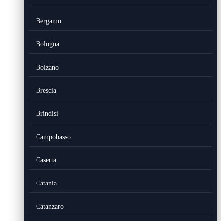
Bergamo
Bologna
Bolzano
Brescia
Brindisi
Campobasso
Caserta
Catania
Catanzaro