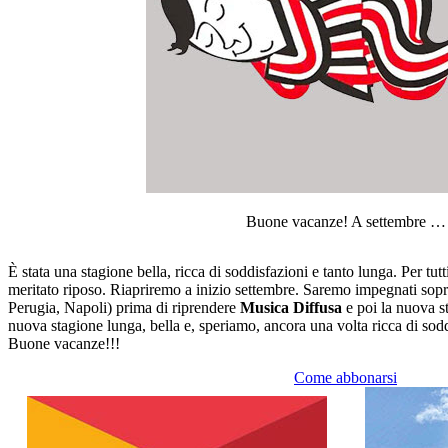
Buone vacanze! A settembre …
È stata una stagione bella, ricca di soddisfazioni e tanto lunga. Per tut
meritato riposo. Riapriremo a inizio settembre. Saremo impegnati sopr
Perugia, Napoli) prima di riprendere
Musica Diffusa
e poi la nuova st
nuova stagione lunga, bella e, speriamo, ancora una volta ricca di sodd
Buone vacanze!!!
Come abbonarsi