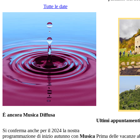
Tutte le date
È ancora Musica Diffusa
Ultimi appuntament
Si conferma anche per il 2024 la nostra
programmazione di inizio autunno con
Musica
Prima delle vacanze ab