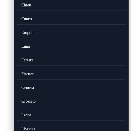
Chieti
Cuneo
Empoli
Enna
Ferrara
Firenze
Genova
Grosseto
Lecce
Livorno