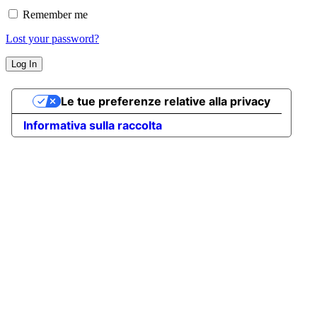
Remember me
Lost your password?
Le tue preferenze relative alla privacy
Informativa sulla raccolta