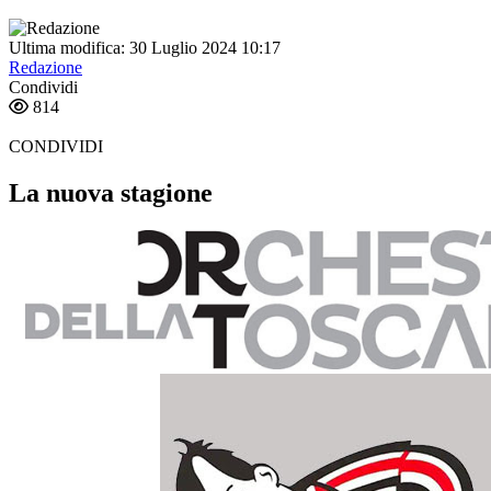
Ultima modifica: 30 Luglio 2024 10:17
Redazione
Condividi
814
CONDIVIDI
La nuova stagione