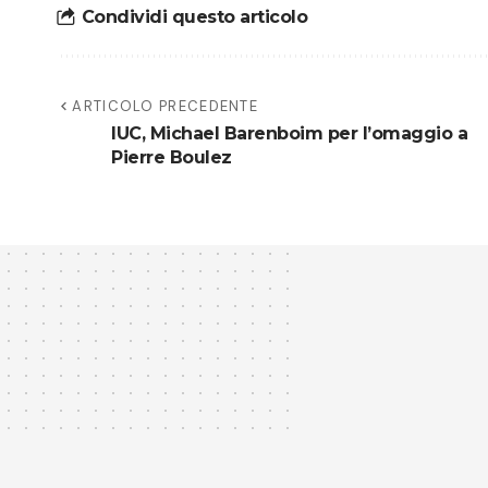
Condividi questo articolo
ARTICOLO PRECEDENTE
IUC, Michael Barenboim per l’omaggio a
Pierre Boulez