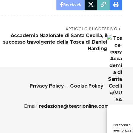
Facebook
ARTICOLO SUCCESSIVO
Accademia Nazionale di Santa Cecilia, il
successo travolgente della Tosca di Daniel
Harding
Privacy Policy
–
Cookie Policy
Email:
redazione@teatrionline.com
Per fornire 
memorizzare