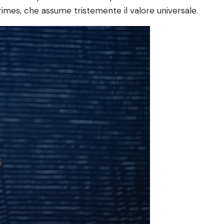
rimes, che assume tristemente il valore universale.