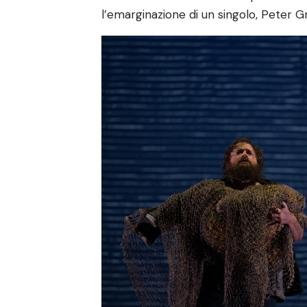
l’emarginazione di un singolo, Peter G