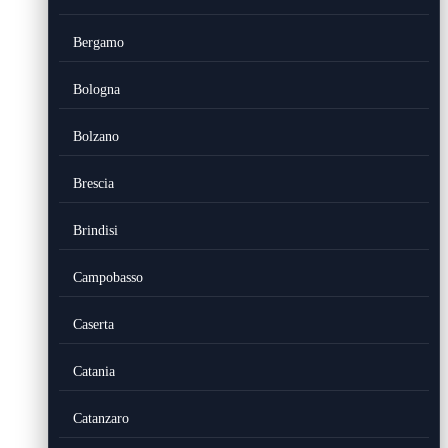
Bergamo
Bologna
Bolzano
Brescia
Brindisi
Campobasso
Caserta
Catania
Catanzaro