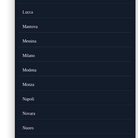
Lucca
Mantova
Messina
Milano
Modena
Monza
Napoli
Novara
Nuoro