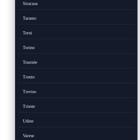
Siracusa
Taranto
Terni
Torino
Tournèe
Trento
Treviso
Trieste
Udine
Varese