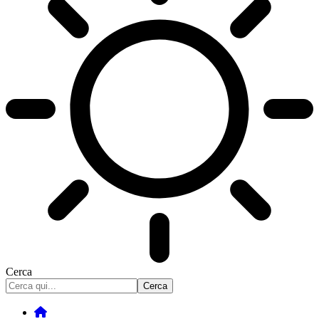
Cerca