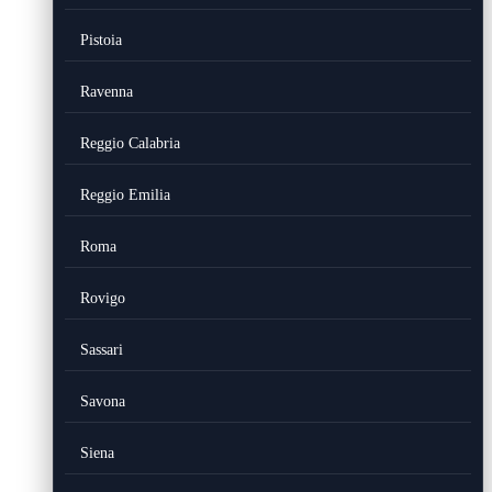
Pistoia
Ravenna
Reggio Calabria
Reggio Emilia
Roma
Rovigo
Sassari
Savona
Siena