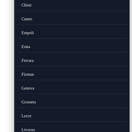
Chieti
Cuneo
Empoli
Enna
Ferrara
Firenze
Genova
Grosseto
Lecce
Livorno