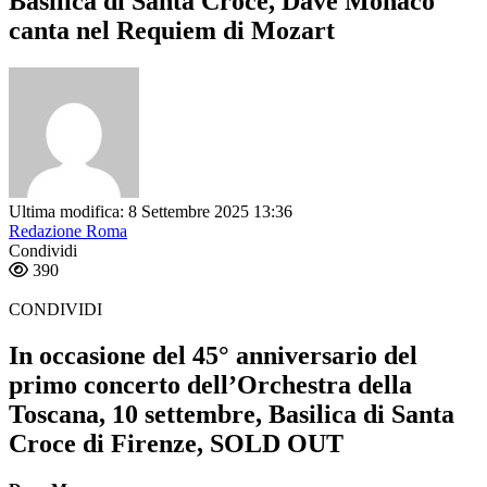
Basilica di Santa Croce, Dave Monaco
canta nel Requiem di Mozart
Ultima modifica: 8 Settembre 2025 13:36
Redazione Roma
Condividi
390
CONDIVIDI
In occasione del 45° anniversario del
primo concerto dell’Orchestra della
Toscana, 10 settembre, Basilica di Santa
Croce di Firenze, SOLD OUT