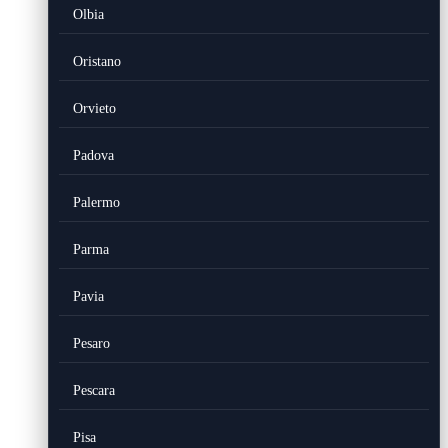
Olbia
Oristano
Orvieto
Padova
Palermo
Parma
Pavia
Pesaro
Pescara
Pisa