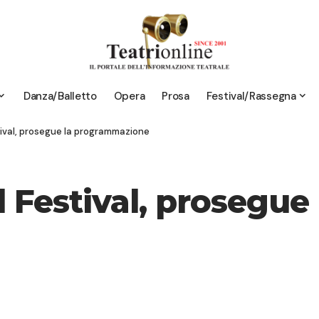
Danza/Balletto
Opera
Prosa
Festival/Rassegna
val, prosegue la programmazione
estival, prosegue 