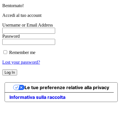
Bentornato!
Accedi al tuo account
Username or Email Address
Password
Remember me
Lost your password?
Le tue preferenze relative alla privacy
Informativa sulla raccolta