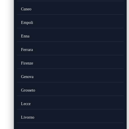
Cuneo
Empoli
Enna
Ferrara
Firenze
Genova
Grosseto
Lecce
Livorno