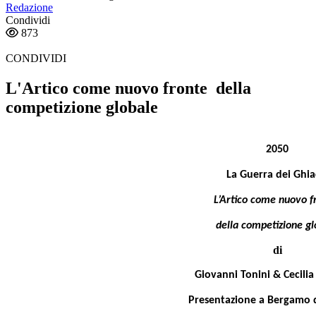
Redazione
Condividi
873
CONDIVIDI
L'Artico come nuovo fronte della
competizione globale
2050
La Guerra dei Ghia
L’Artico come nuovo 
della competizione gl
di
Giovanni Tonini & Cecili
Presentazione a Bergamo 