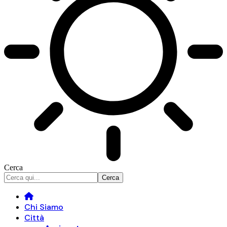
Cerca
Chi Siamo
Città