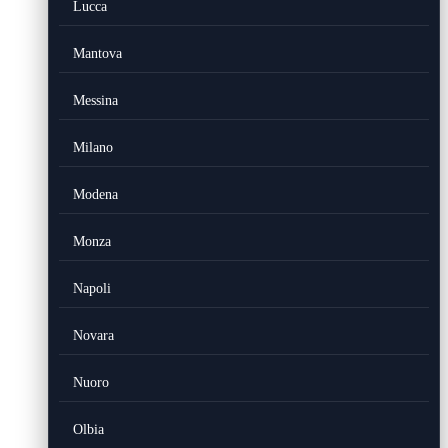
Lucca
Mantova
Messina
Milano
Modena
Monza
Napoli
Novara
Nuoro
Olbia