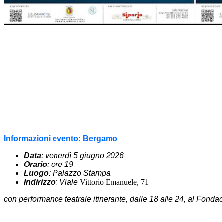
Informazioni evento: Bergamo
Data
: venerdì 5 giugno 2026
Orario
: ore 19
Luogo
: Palazzo Stampa
Indirizzo
: Viale
Vittorio Emanuele, 71
con performance teatrale itinerante, dalle 18 alle 24, al Fondac