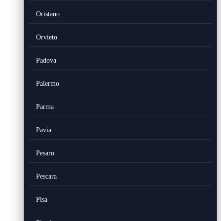
Oristano
Orvieto
Padova
Palermo
Parma
Pavia
Pesaro
Pescara
Pisa