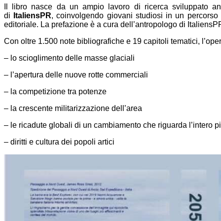
Il libro nasce da un ampio lavoro di ricerca sviluppato anc
di
ItaliensPR
, coinvolgendo giovani studiosi in un percorso
editoriale. La prefazione è a cura dell’antropologo di Italiens
Con oltre 1.500 note bibliografiche e 19 capitoli tematici, l’oper
– lo scioglimento delle masse glaciali
– l’apertura delle nuove rotte commerciali
– la competizione tra potenze
– la crescente militarizzazione dell’area
– le ricadute globali di un cambiamento che riguarda l’intero p
– diritti e cultura dei popoli artici