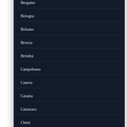
Bergamo
Bologna
Bolzano
Brescia
Brindisi
Campobasso
Caserta
Catania
Catanzaro
Chieti