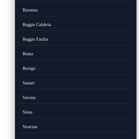
Ravenna
Reggio Calabria
Reggio Emilia
Roma
Rovigo
Sassari
Savona
Siena
Siracusa