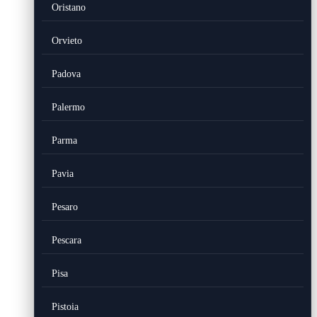
Oristano
Orvieto
Padova
Palermo
Parma
Pavia
Pesaro
Pescara
Pisa
Pistoia