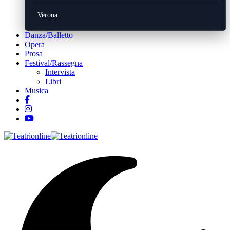
Verona
Danza/Balletto
Opera
Prosa
Festival/Rassegna
Intervista
Libri
Musica