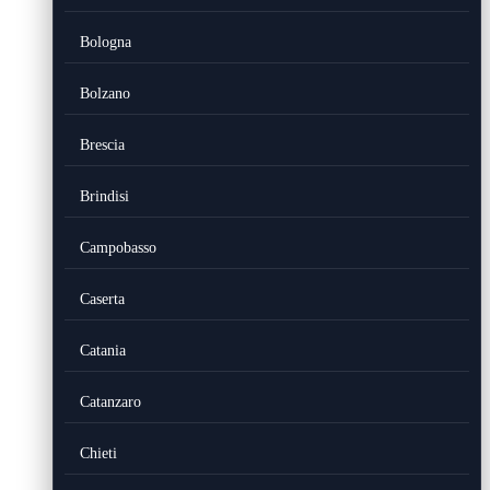
Bologna
Bolzano
Brescia
Brindisi
Campobasso
Caserta
Catania
Catanzaro
Chieti