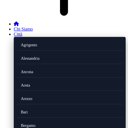
Chi Siamo
Città
Agrigento
Alessandria
Ancona
Aosta
Arezzo
Bari
Bergamo