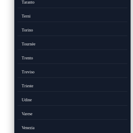
Taranto
Terni
Torino
Tournèe
Trento
Treviso
Trieste
Udine
Varese
Venezia