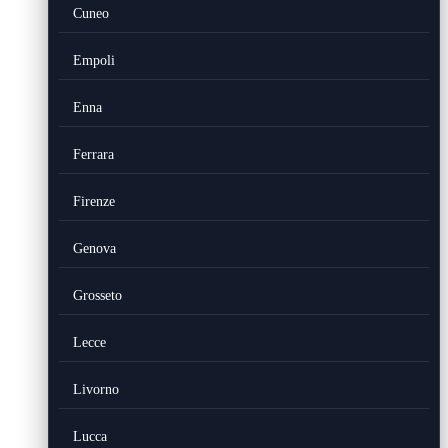
Cuneo
Empoli
Enna
Ferrara
Firenze
Genova
Grosseto
Lecce
Livorno
Lucca