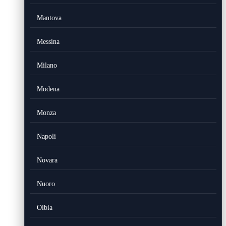
Mantova
Messina
Milano
Modena
Monza
Napoli
Novara
Nuoro
Olbia