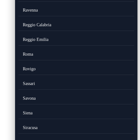
Ravenna
Reggio Calabria
Reggio Emilia
Roma
Rovigo
Sassari
Savona
Siena
Siracusa