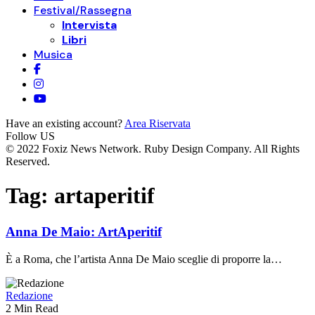
Festival/Rassegna
Intervista
Libri
Musica
Have an existing account?
Area Riservata
Follow US
© 2022 Foxiz News Network. Ruby Design Company. All Rights
Reserved.
Tag:
artaperitif
Anna De Maio: ArtAperitif
È a Roma, che l’artista Anna De Maio sceglie di proporre la…
Redazione
2 Min Read