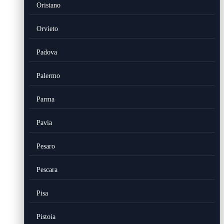
Oristano
Orvieto
Padova
Palermo
Parma
Pavia
Pesaro
Pescara
Pisa
Pistoia