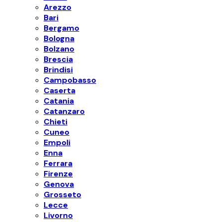
Arezzo
Bari
Bergamo
Bologna
Bolzano
Brescia
Brindisi
Campobasso
Caserta
Catania
Catanzaro
Chieti
Cuneo
Empoli
Enna
Ferrara
Firenze
Genova
Grosseto
Lecce
Livorno