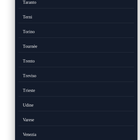
Taranto
Terni
Torino
Tournèe
Trento
Treviso
Trieste
Udine
Varese
Venezia