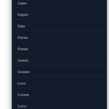
Cuneo
Empoli
Enna
Ferrara
Firenze
Genova
Grosseto
Lecce
Livorno
Lucca