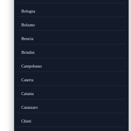
Bologna
Bolzano
Brescia
Brindisi
Campobasso
Caserta
Catania
Catanzaro
Chieti