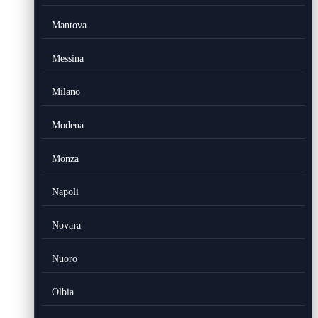
Mantova
Messina
Milano
Modena
Monza
Napoli
Novara
Nuoro
Olbia