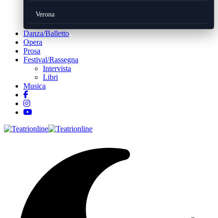
Verona
Danza/Balletto
Opera
Prosa
Festival/Rassegna
Intervista
Libri
Musica