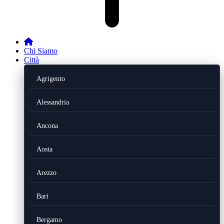
Chi Siamo
Città
Agrigento
Alessandria
Ancona
Aosta
Arezzo
Bari
Bergamo