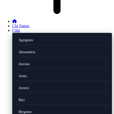
Chi Siamo
Città
Agrigento
Alessandria
Ancona
Aosta
Arezzo
Bari
Bergamo