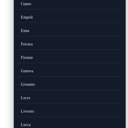
Cuneo
Empoli
Enna
Ferrara
Firenze
Genova
Grosseto
Lecce
Livorno
Lucca