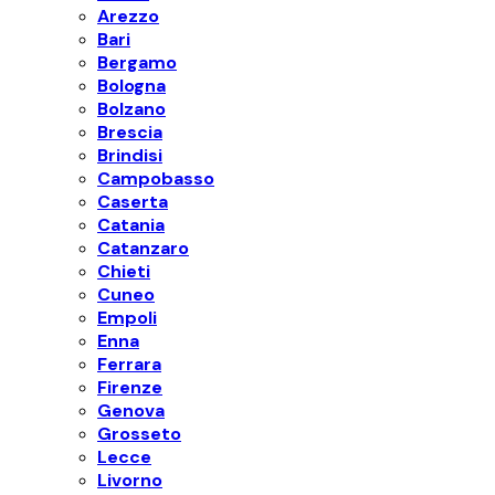
Arezzo
Bari
Bergamo
Bologna
Bolzano
Brescia
Brindisi
Campobasso
Caserta
Catania
Catanzaro
Chieti
Cuneo
Empoli
Enna
Ferrara
Firenze
Genova
Grosseto
Lecce
Livorno