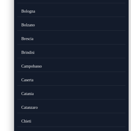
Bologna
Bolzano
Brescia
Brindisi
Campobasso
Caserta
Catania
Catanzaro
Chieti