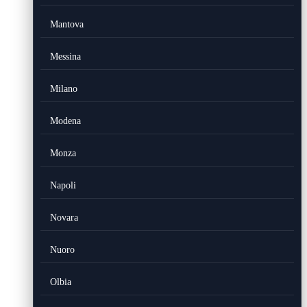
Mantova
Messina
Milano
Modena
Monza
Napoli
Novara
Nuoro
Olbia