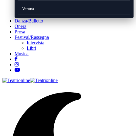
Verona
Danza/Balletto
Opera
Prosa
Festival/Rassegna
Intervista
Libri
Musica