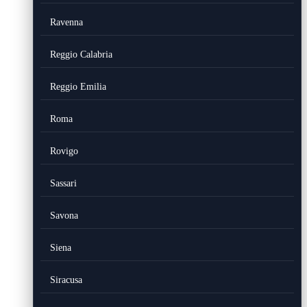
Ravenna
Reggio Calabria
Reggio Emilia
Roma
Rovigo
Sassari
Savona
Siena
Siracusa