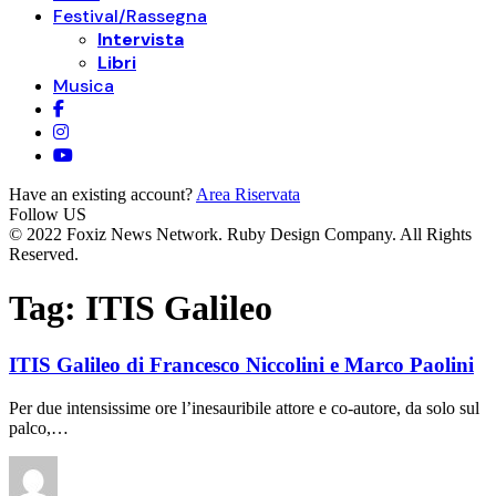
Festival/Rassegna
Intervista
Libri
Musica
Have an existing account?
Area Riservata
Follow US
© 2022 Foxiz News Network. Ruby Design Company. All Rights
Reserved.
Tag:
ITIS Galileo
ITIS Galileo di Francesco Niccolini e Marco Paolini
Per due intensissime ore l’inesauribile attore e co-autore, da solo sul
palco,…