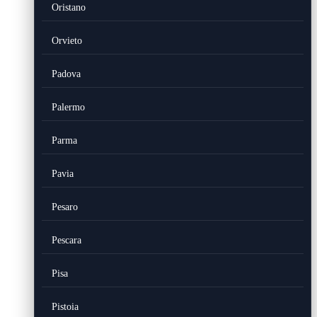
Oristano
Orvieto
Padova
Palermo
Parma
Pavia
Pesaro
Pescara
Pisa
Pistoia