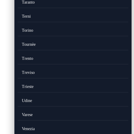
Taranto
Terni
Torino
Tournèe
Trento
Treviso
Trieste
Udine
Varese
Venezia