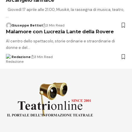
Giovedì 17 aprile alle 21.00, Musikè, la rassegna di musica, teatro,
…
Giuseppe Bettiol
3 Min Read
Malamore con Lucrezia Lante della Rovere
Al centro dello spettacolo, storie ordinarie e straordinarie di
donne e del…
Redazione
3 Min Read