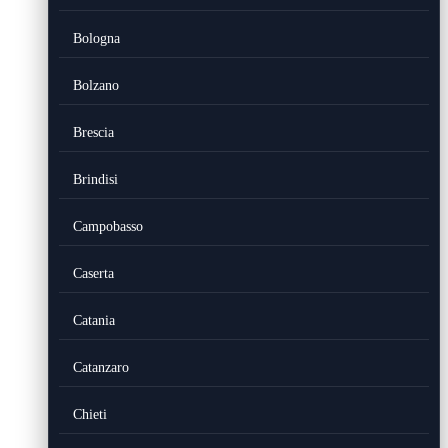
Bologna
Bolzano
Brescia
Brindisi
Campobasso
Caserta
Catania
Catanzaro
Chieti