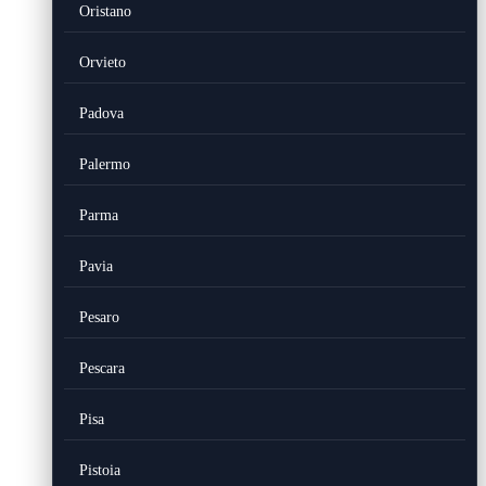
Oristano
Orvieto
Padova
Palermo
Parma
Pavia
Pesaro
Pescara
Pisa
Pistoia