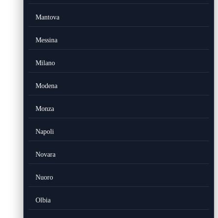
Mantova
Messina
Milano
Modena
Monza
Napoli
Novara
Nuoro
Olbia