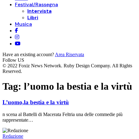
Festival/Rassegna
Intervista
Libri
Musica
Have an existing account?
Area Riservata
Follow US
© 2022 Foxiz News Network. Ruby Design Company. All Rights
Reserved.
Tag:
l’uomo la bestia e la virtù
L’uomo,la bestia e la virtù
n scena al Battelli di Macerata Feltria una delle commedie più
rappresentate…
Redazione