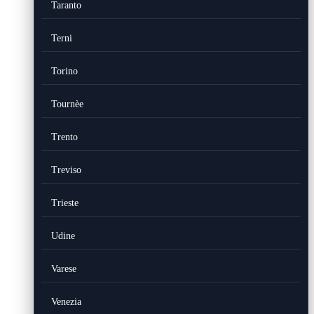
Taranto
Terni
Torino
Tournèe
Trento
Treviso
Trieste
Udine
Varese
Venezia