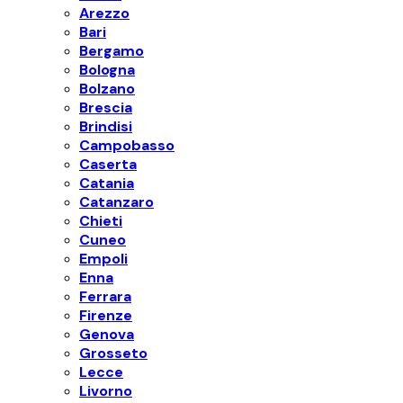
Arezzo
Bari
Bergamo
Bologna
Bolzano
Brescia
Brindisi
Campobasso
Caserta
Catania
Catanzaro
Chieti
Cuneo
Empoli
Enna
Ferrara
Firenze
Genova
Grosseto
Lecce
Livorno