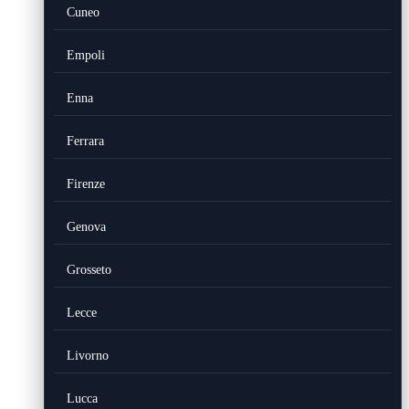
Cuneo
Empoli
Enna
Ferrara
Firenze
Genova
Grosseto
Lecce
Livorno
Lucca