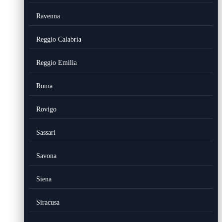
Ravenna
Reggio Calabria
Reggio Emilia
Roma
Rovigo
Sassari
Savona
Siena
Siracusa