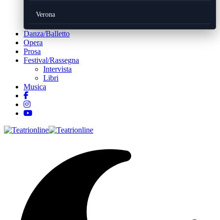
Verona
Danza/Balletto
Opera
Prosa
Festival/Rassegna
Intervista
Libri
Musica