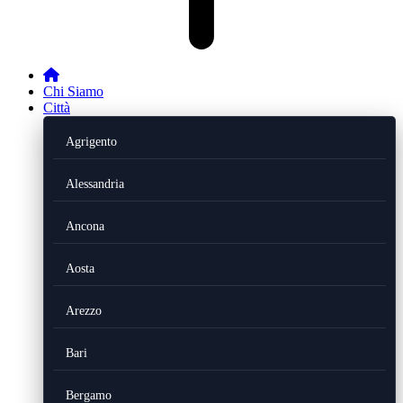
Chi Siamo
Città
Agrigento
Alessandria
Ancona
Aosta
Arezzo
Bari
Bergamo