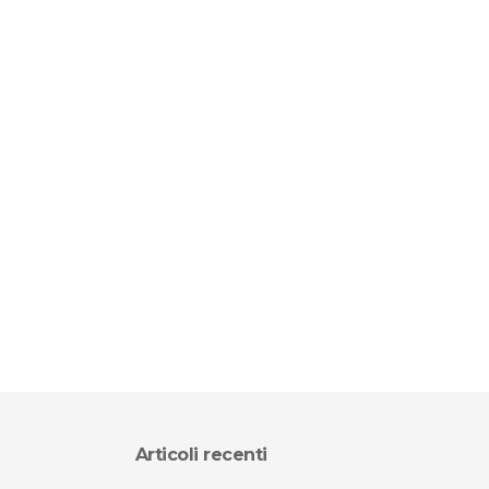
Articoli recenti