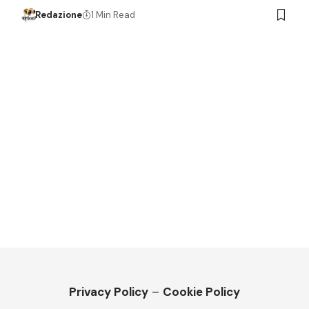
Redazione
1 Min Read
Privacy Policy
–
Cookie Policy