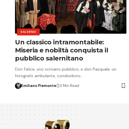
SALERNO
Un classico intramontabile:
Miseria e nobiltà conquista il
pubblico salernitano
Don Felice, uno scrivano pubblico, e don Pasquale, un
fotografo ambulante, condividono…
Emiliano Piemonte
3 Min Read