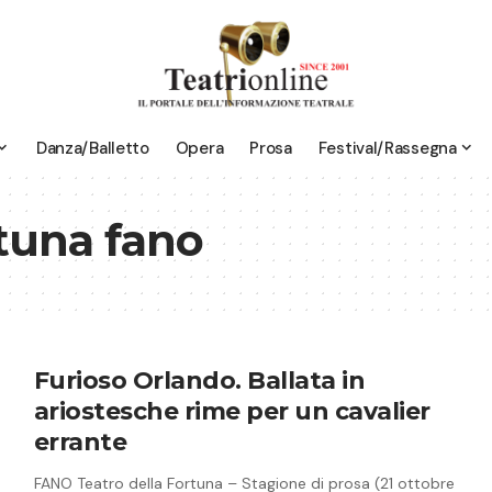
Danza/Balletto
Opera
Prosa
Festival/Rassegna
rtuna fano
Furioso Orlando. Ballata in
ariostesche rime per un cavalier
errante
FANO Teatro della Fortuna – Stagione di prosa (21 ottobre