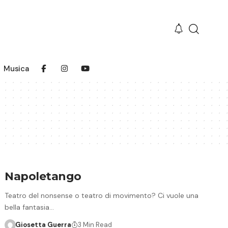
Musica
Napoletango
Teatro del nonsense o teatro di movimento? Ci vuole una
bella fantasia…
Giosetta Guerra
3 Min Read