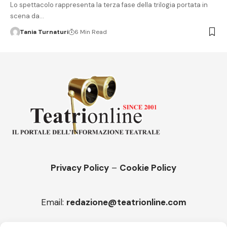
Lo spettacolo rappresenta la terza fase della trilogia portata in
scena da…
Tania Turnaturi
6 Min Read
Privacy Policy
–
Cookie Policy
Email:
redazione@teatrionline.com