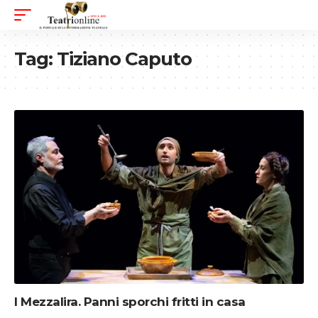
Tag:
Tiziano Caputo
I Mezzalira. Panni sporchi fritti in casa