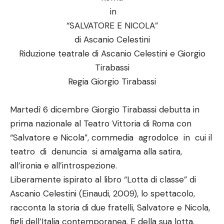
in
“SALVATORE E NICOLA”
di Ascanio Celestini
Riduzione teatrale di Ascanio Celestini e Giorgio
Tirabassi
Regia Giorgio Tirabassi
Martedì 6 dicembre Giorgio Tirabassi debutta in
prima nazionale al Teatro Vittoria di Roma con
“Salvatore e Nicola”, commedia agrodolce in cui il
teatro di denuncia si amalgama alla satira,
all’ironia e all’introspezione.
Liberamente ispirato al libro “Lotta di classe” di
Ascanio Celestini (Einaudi, 2009), lo spettacolo,
racconta la storia di due fratelli, Salvatore e Nicola,
figli dell’Italia contemporanea. E della sua lotta.