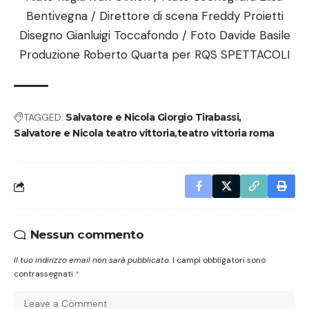
Bentivegna / Direttore di scena Freddy Proietti
Disegno Gianluigi Toccafondo / Foto Davide Basile
Produzione Roberto Quarta per RQS SPETTACOLI
TAGGED:
Salvatore e Nicola Giorgio Tirabassi
Salvatore e Nicola teatro vittoria
teatro vittoria roma
Nessun commento
Il tuo indirizzo email non sarà pubblicato.
I campi obbligatori sono
contrassegnati
*