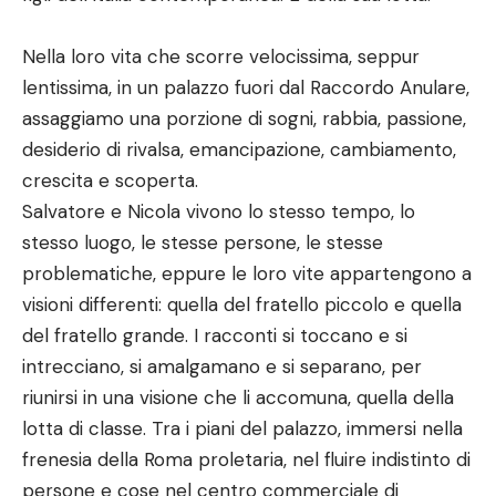
Nella loro vita che scorre velocissima, seppur
lentissima, in un palazzo fuori dal Raccordo Anulare,
assaggiamo una porzione di sogni, rabbia, passione,
desiderio di rivalsa, emancipazione, cambiamento,
crescita e scoperta.
Salvatore e Nicola vivono lo stesso tempo, lo
stesso luogo, le stesse persone, le stesse
problematiche, eppure le loro vite appartengono a
visioni differenti: quella del fratello piccolo e quella
del fratello grande. I racconti si toccano e si
intrecciano, si amalgamano e si separano, per
riunirsi in una visione che li accomuna, quella della
lotta di classe. Tra i piani del palazzo, immersi nella
frenesia della Roma proletaria, nel fluire indistinto di
persone e cose nel centro commerciale di