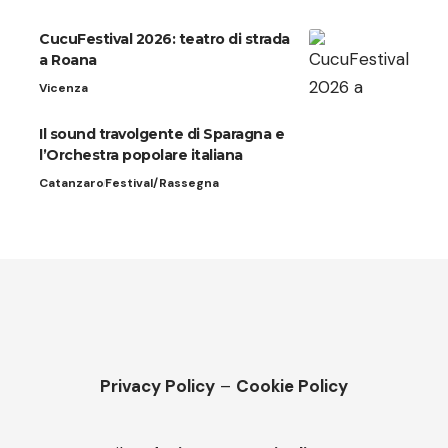
CucuFestival 2026: teatro di strada
a Roana
Vicenza
Il sound travolgente di Sparagna e
l’Orchestra popolare italiana
Catanzaro
Festival/Rassegna
Privacy Policy
–
Cookie Policy