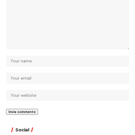
Social