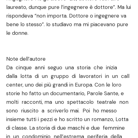
laureato, dunque pure l’ingegnere è dottore”. Ma lui
rispondeva “non importa. Dottore o ingegnere va
bene lo stesso”. Io studiavo ma mi piacevano pure
le donne.
Note dell’autore
Da cinque anni seguo una storia che inizia
dalla lotta di un gruppo di lavoratori in un call
center, uno dei più grandi in Europa. Con le loro
storie ho fatto un documentario, Parole Sante, e
molti racconti, ma uno spettacolo teatrale non
sono riuscito a scriverlo mai. Poi ho messo
insieme tutti i pezzi e ho scritto un romanzo, Lotta
di classe. La storia di due maschi e due femmine
in un condominio nell’estrema periferia della