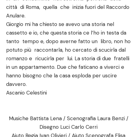
città di Roma, quella che inizia fuori del Raccordo
Anulare.
Giorgio mi ha chiesto se avevo una storia nel
cassetto e io, che questa storia ce l’ho in testa da
tanto tempo e, dopo averne fatto un libro, non ho
potuto più raccontarla, ho cercato di scucirla dal
romanzo e ricucirla per lui. La storia di due fratelli
in un appartamento. Due che faticano a viverci e
hanno bisogno che la casa esploda per uscire
davvero.
Ascanio Celestini
Musiche Battista Lena / Scenografia Laura Benzi /
Disegno Luci Carlo Cerri
Aiuto Regia Ivan Olivieri / Aiuto Scenografa Elisa