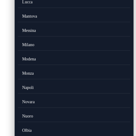
Lucca
Mantova
Messina
Milano
Modena
Monza
Napoli
Novara
Nuoro
Olbia