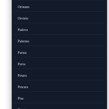
Oristano
Orvieto
Padova
Palermo
Parma
Pavia
Pesaro
Pescara
Pisa