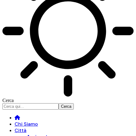
Cerca
Chi Siamo
Città