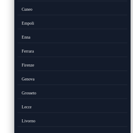
Cuneo
Empoli
Enna
Ferrara
Firenze
Genova
Grosseto
Lecce
Livorno