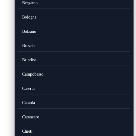
Bergamo
Bologna
Bolzano
Brescia
Brindisi
Campobasso
Caserta
Catania
Catanzaro
Chieti