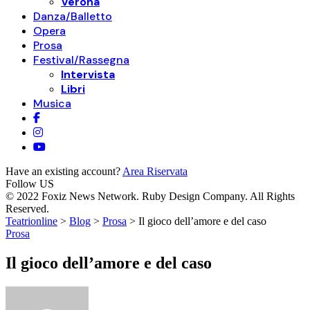
Verona
Danza/Balletto
Opera
Prosa
Festival/Rassegna
Intervista
Libri
Musica
Have an existing account?
Area Riservata
Follow US
© 2022 Foxiz News Network. Ruby Design Company. All Rights
Reserved.
Teatrionline
>
Blog
>
Prosa
>
Il gioco dell’amore e del caso
Prosa
Il gioco dell’amore e del caso