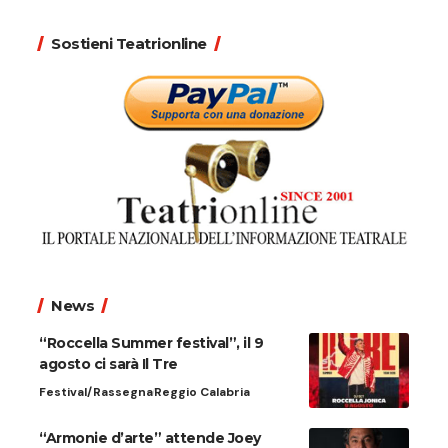
Sostieni Teatrionline
News
“Roccella Summer festival”, il 9
agosto ci sarà Il Tre
Festival/Rassegna
Reggio Calabria
“Armonie d’arte” attende Joey