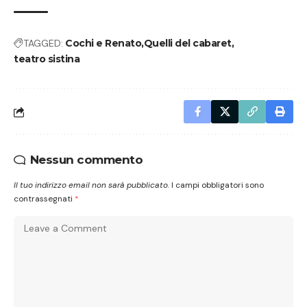
TAGGED:
Cochi e Renato
Quelli del cabaret
teatro sistina
Nessun commento
Il tuo indirizzo email non sarà pubblicato.
I campi obbligatori sono
contrassegnati
*