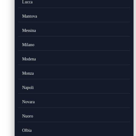
Lucca
Mantova
Messina
Milano
Modena
Monza
Napoli
Novara
Nuoro
Olbia