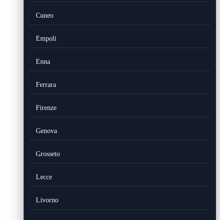
Cuneo
Empoli
Enna
Ferrara
Firenze
Genova
Grosseto
Lecce
Livorno