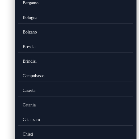
Bergamo
Bologna
Bolzano
Brescia
Brindisi
Campobasso
Caserta
Catania
Catanzaro
Chieti