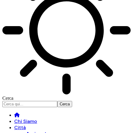
Cerca
Chi Siamo
Città