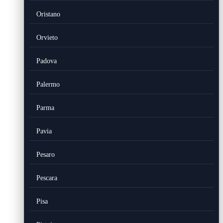
Oristano
Orvieto
Padova
Palermo
Parma
Pavia
Pesaro
Pescara
Pisa