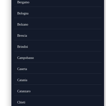
Bergamo
Bologna
Bolzano
Brescia
Brindisi
Campobasso
Caserta
Catania
Catanzaro
Chieti