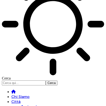
Cerca
Chi Siamo
Città