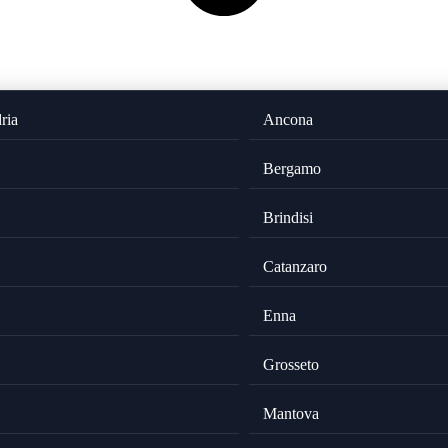
ria
Ancona
Bergamo
Brindisi
Catanzaro
Enna
Grosseto
Mantova