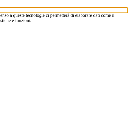
enso a queste tecnologie ci permetterà di elaborare dati come il
stiche e funzioni.