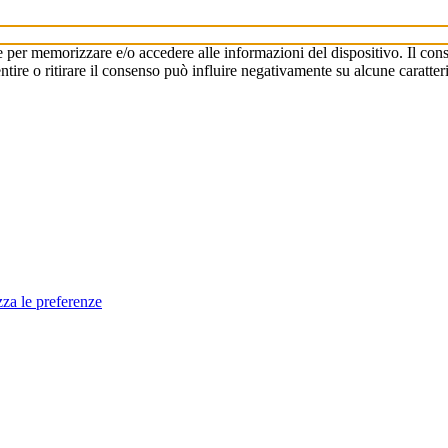
e per memorizzare e/o accedere alle informazioni del dispositivo. Il cons
re o ritirare il consenso può influire negativamente su alcune caratteri
zza le preferenze